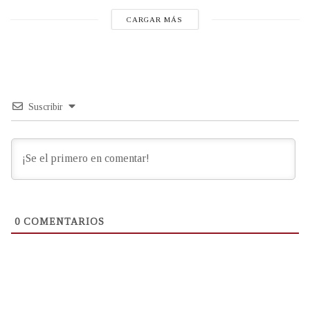
CARGAR MÁS
Suscribir
0
COMENTARIOS