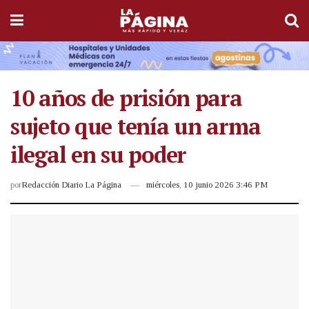
10 años de prisión para
sujeto que tenía un arma
ilegal en su poder
por
Redacción Diario La Página
miércoles, 10 junio 2026 3:46 PM