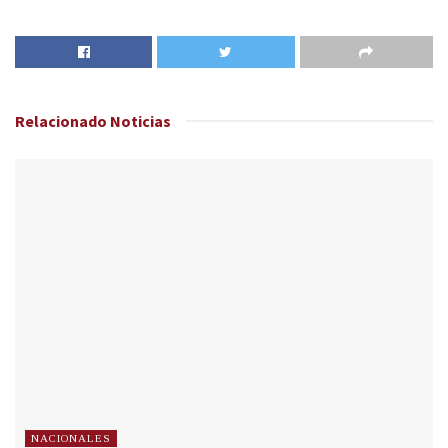
Relacionado
Noticias
NACIONALES