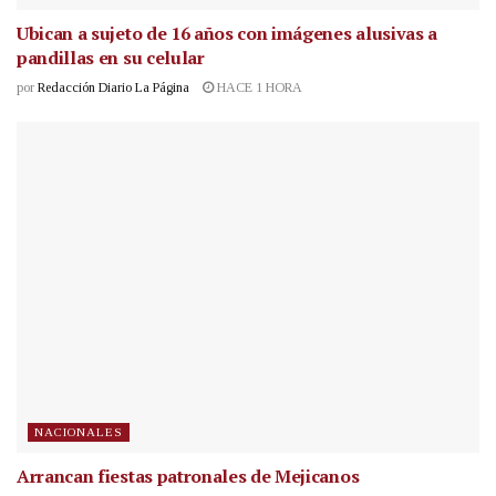
Ubican a sujeto de 16 años con imágenes alusivas a
pandillas en su celular
por
Redacción Diario La Página
HACE 1 HORA
NACIONALES
Arrancan fiestas patronales de Mejicanos