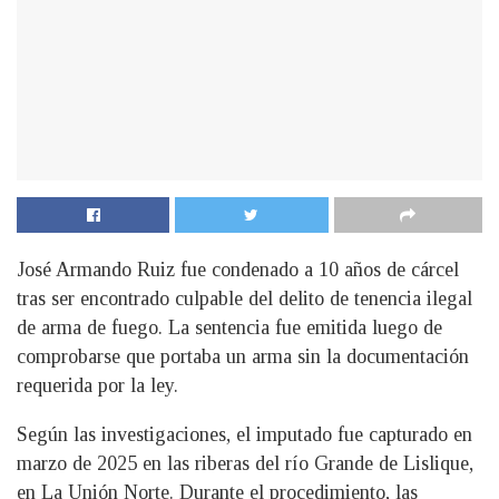
José Armando Ruiz fue condenado a 10 años de cárcel
tras ser encontrado culpable del delito de tenencia ilegal
de arma de fuego. La sentencia fue emitida luego de
comprobarse que portaba un arma sin la documentación
requerida por la ley.
Según las investigaciones, el imputado fue capturado en
marzo de 2025 en las riberas del río Grande de Lislique,
en La Unión Norte. Durante el procedimiento, las