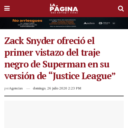
Zack Snyder ofreció el
primer vistazo del traje
negro de Superman en su
versión de “Justice League”
por
Agencias
domingo, 26 julio 2020 2:23 PM