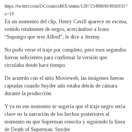
https://twitter.com/DCcomicsMX/status/1287154986904956931?
s=19
En un momento del clip, Henry Cavill aparece en escena,
vestido totalmente de negro, acercándose a Irons.
“Supongo que eres Alfred”, le dice a Jeremy.
No pudo verse el traje por completo, pero esos segundos
fueron suficientes para confirmar la versión que
circulaba desde hace tiempo.
De acuerdo con el sitio Movieweb, las imágenes fueron
captadas cuando Snyder aún estaba detrás de cámara
durante la producción.
Y ya en ese momento se sugería que el traje negro sería
clave en la narración de los hechos posteriores al
momento en que Superman resucita y siguiendo la línea
de Death of Superman. Snyder.