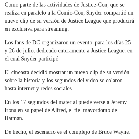
Como parte de las actividades de Justice-Con, que se
realiza en paralelo a la Comic-Con, Snyder compartió un
nuevo clip de su versión de Justice League que producirá
en exclusiva para streaming.
Los fans de DC organizaron un evento, para los días 25
y 26 de julio, dedicado enteramente a Justice League, en
el cual Snyder participó.
El cineasta decidió mostrar un nuevo clip de su versión
sobre la historia y los segundos del video se colaron
hasta internet y redes sociales.
En los 17 segundos del material puede verse a Jeremy
Irons en su papel de Alfred, el fiel mayordomo de
Batman.
De hecho, el escenario es el complejo de Bruce Wayne.