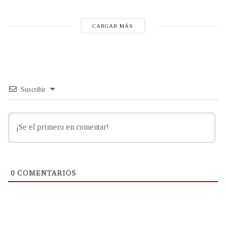
CARGAR MÁS
Suscribir
0
COMENTARIOS