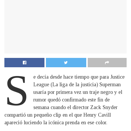
S
e decía desde hace tiempo que para Justice
League (La liga de la justicia) Superman
usaría por primera vez un traje negro y el
rumor quedó confirmado este fin de
semana cuando el director Zack Snyder
compartió un pequeño clip en el que Henry Cavill
apareció luciendo la icónica prenda en ese color.