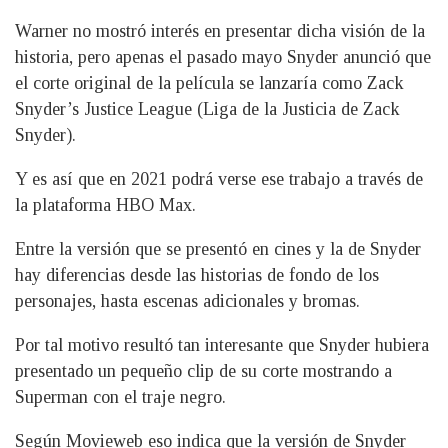
Warner no mostró interés en presentar dicha visión de la
historia, pero apenas el pasado mayo Snyder anunció que
el corte original de la película se lanzaría como Zack
Snyder’s Justice League (Liga de la Justicia de Zack
Snyder).
Y es así que en 2021 podrá verse ese trabajo a través de
la plataforma HBO Max.
Entre la versión que se presentó en cines y la de Snyder
hay diferencias desde las historias de fondo de los
personajes, hasta escenas adicionales y bromas.
Por tal motivo resultó tan interesante que Snyder hubiera
presentado un pequeño clip de su corte mostrando a
Superman con el traje negro.
Según Movieweb eso indica que la versión de Snyder