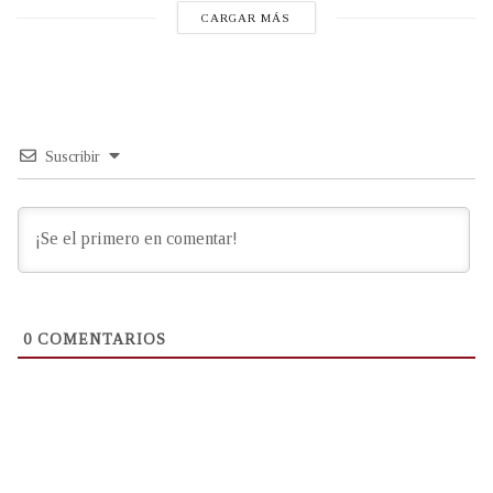
CARGAR MÁS
Suscribir
0
COMENTARIOS