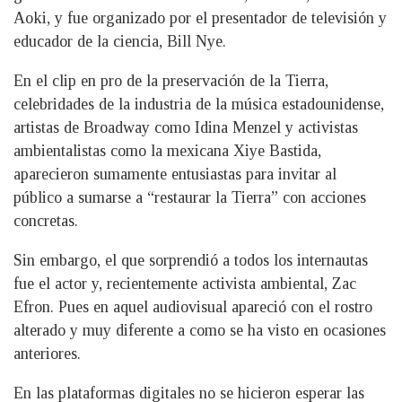
Aoki, y fue organizado por el presentador de televisión y
educador de la ciencia, Bill Nye.
En el clip en pro de la preservación de la Tierra,
celebridades de la industria de la música estadounidense,
artistas de Broadway como Idina Menzel y activistas
ambientalistas como la mexicana Xiye Bastida,
aparecieron sumamente entusiastas para invitar al
público a sumarse a “restaurar la Tierra” con acciones
concretas.
Sin embargo, el que sorprendió a todos los internautas
fue el actor y, recientemente activista ambiental, Zac
Efron. Pues en aquel audiovisual apareció con el rostro
alterado y muy diferente a como se ha visto en ocasiones
anteriores.
En las plataformas digitales no se hicieron esperar las