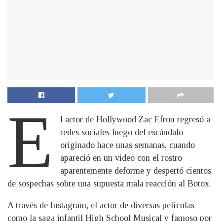
E
l actor de Hollywood Zac Efron regresó a
redes sociales luego del escándalo
originado hace unas semanas, cuando
apareció en un video con el rostro
aparentemente deforme y despertó cientos
de sospechas sobre una supuesta mala reacción al Botox.
A través de Instagram, el actor de diversas películas
como la saga infantil High School Musical y famoso por