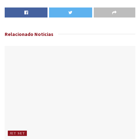
Relacionado
Noticias
JET SET