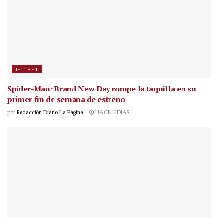
JET SET
Spider-Man: Brand New Day rompe la taquilla en su
primer fin de semana de estreno
por
Redacción Diario La Página
HACE 6 DÍAS