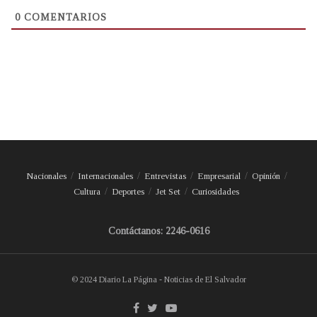
0
COMENTARIOS
Nacionales
Internacionales
Entrevistas
Empresarial
Opinión
Cultura
Deportes
Jet Set
Curiosidades
Contáctanos: 2246-0616
© 2024 Diario La Página - Noticias de El Salvador