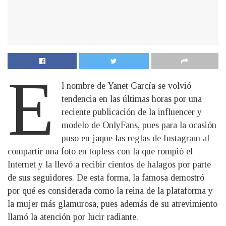
E
l nombre de Yanet García se volvió
tendencia en las últimas horas por una
reciente publicación de la influencer y
modelo de OnlyFans, pues para la ocasión
puso en jaque las reglas de Instagram al
compartir una foto en topless con la que rompió el
Internet y la llevó a recibir cientos de halagos por parte
de sus seguidores. De esta forma, la famosa demostró
por qué es considerada como la reina de la plataforma y
la mujer más glamurosa, pues además de su atrevimiento
llamó la atención por lucir radiante.