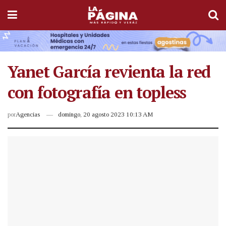
Yanet García revienta la red
con fotografía en topless
por
Agencias
domingo, 20 agosto 2023 10:13 AM