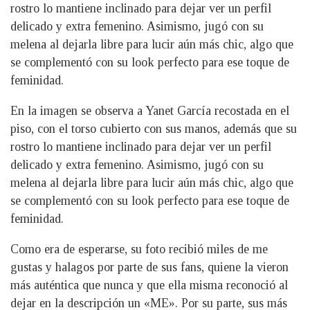
rostro lo mantiene inclinado para dejar ver un perfil
delicado y extra femenino. Asimismo, jugó con su
melena al dejarla libre para lucir aún más chic, algo que
se complementó con su look perfecto para ese toque de
feminidad.
En la imagen se observa a Yanet García recostada en el
piso, con el torso cubierto con sus manos, además que su
rostro lo mantiene inclinado para dejar ver un perfil
delicado y extra femenino. Asimismo, jugó con su
melena al dejarla libre para lucir aún más chic, algo que
se complementó con su look perfecto para ese toque de
feminidad.
Como era de esperarse, su foto recibió miles de me
gustas y halagos por parte de sus fans, quiene la vieron
más auténtica que nunca y que ella misma reconoció al
dejar en la descripción un «ME». Por su parte, sus más