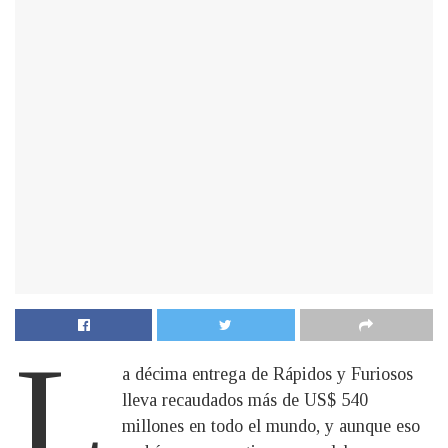
L
a décima entrega de Rápidos y Furiosos
lleva recaudados más de US$ 540
millones en todo el mundo, y aunque eso