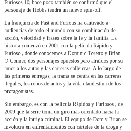
Furiosos 10; hace poco también se confirmó que el
personaje de Hobbs tendrá un nuevo spin-off.
La franquicia de Fast and Furious ha cautivado a
audiencias de todo el mundo con su combinación de
acción, velocidad y frases sobre la fe y la familia. La
historia comenzó en 2001 con la película Rápido y
Furioso , donde conocemos a Dominic Toretto y Brian
O’Conner, dos personajes opuestos pero atraídos por su
amor a los autos y las carreras callejeras. A lo largo de
las primeras entregas, la trama se centra en las carreras
ilegales, los robos de autos y la vida clandestina de los
protagonistas.
Sin embargo, es con la película Rápidos y Furiosos , de
2009 que la serie toma un giro más orientado hacia la
acción y la intriga criminal. El equipo de Dom y Brian se
involucra en enfrentamientos con cárteles de la droga y