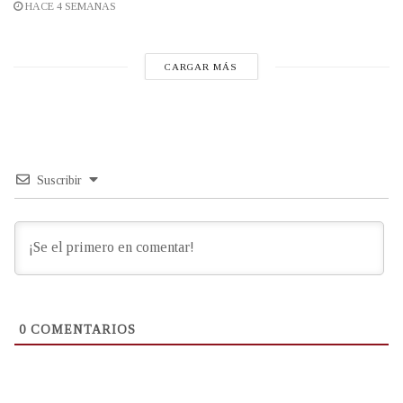
HACE 4 SEMANAS
CARGAR MÁS
Suscribir
0
COMENTARIOS