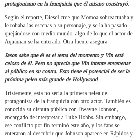
protagonismo en la franquicia que él mismo construyó.
Según el reporte, Diesel cree que Momoa sobreactuaba y
le robaba las escenas a su personaje, y se la ha pasado
quejándose con medio mundo, algo de lo que el actor de
Aquaman se ha enterado. Otra fuente asegura:
Jason sabe que él es el tema del momento y Vin está
celoso de él. Pero no aprecia que Vin intente envenenar
al público en su contra. Esto tiene el potencial de ser la
próxima pelea más grande de Hollywood
Tristemente, esta no sería la primera pelea del
protagonista de la franquicia con otro actor. También es
conocida su disputa pública con Dwayne Johnson,
encargado de interpretar a Luke Hobbs. Sin embargo,
ese conflicto por fin terminó este año, y los fans se
enteraron al descubrir que Johnson aparece en Rápidos y