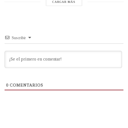
CARGAR MÁS
Suscribir
0
COMENTARIOS