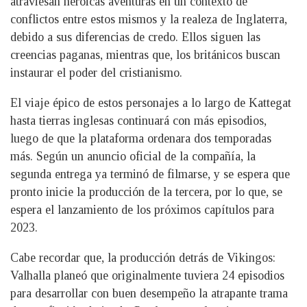
atraviesan heroicas aventuras en un contexto de
conflictos entre estos mismos y la realeza de Inglaterra,
debido a sus diferencias de credo. Ellos siguen las
creencias paganas, mientras que, los británicos buscan
instaurar el poder del cristianismo.
El viaje épico de estos personajes a lo largo de Kattegat
hasta tierras inglesas continuará con más episodios,
luego de que la plataforma ordenara dos temporadas
más. Según un anuncio oficial de la compañía, la
segunda entrega ya terminó de filmarse, y se espera que
pronto inicie la producción de la tercera, por lo que, se
espera el lanzamiento de los próximos capítulos para
2023.
Cabe recordar que, la producción detrás de Vikingos:
Valhalla planeó que originalmente tuviera 24 episodios
para desarrollar con buen desempeño la atrapante trama