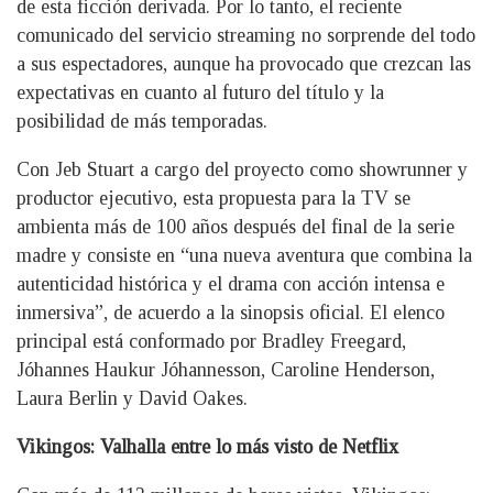
de esta ficción derivada. Por lo tanto, el reciente
comunicado del servicio streaming no sorprende del todo
a sus espectadores, aunque ha provocado que crezcan las
expectativas en cuanto al futuro del título y la
posibilidad de más temporadas.
Con Jeb Stuart a cargo del proyecto como showrunner y
productor ejecutivo, esta propuesta para la TV se
ambienta más de 100 años después del final de la serie
madre y consiste en “una nueva aventura que combina la
autenticidad histórica y el drama con acción intensa e
inmersiva”, de acuerdo a la sinopsis oficial. El elenco
principal está conformado por Bradley Freegard,
Jóhannes Haukur Jóhannesson, Caroline Henderson,
Laura Berlin y David Oakes.
Vikingos: Valhalla entre lo más visto de Netflix