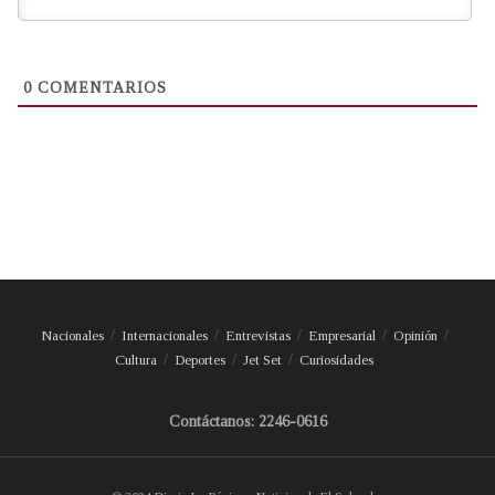
0
COMENTARIOS
Nacionales
Internacionales
Entrevistas
Empresarial
Opinión
Cultura
Deportes
Jet Set
Curiosidades
Contáctanos: 2246-0616