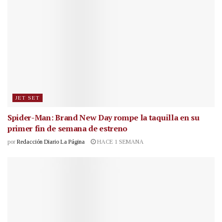
JET SET
Spider-Man: Brand New Day rompe la taquilla en su
primer fin de semana de estreno
por
Redacción Diario La Página
HACE 1 SEMANA