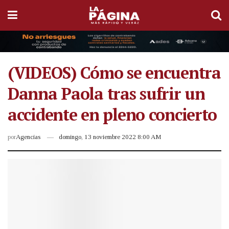
(VIDEOS) Cómo se encuentra
Danna Paola tras sufrir un
accidente en pleno concierto
por
Agencias
domingo, 13 noviembre 2022 8:00 AM