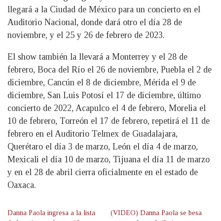
llegará a la Ciudad de México para un concierto en el
Auditorio Nacional, donde dará otro el día 28 de
noviembre, y el 25 y 26 de febrero de 2023.
El show también la llevará a Monterrey y el 28 de
febrero, Boca del Río el 26 de noviembre, Puebla el 2 de
diciembre, Cancún el 8 de diciembre, Mérida el 9 de
diciembre, San Luis Potosí el 17 de diciembre, último
concierto de 2022, Acapulco el 4 de febrero, Morelia el
10 de febrero, Torreón el 17 de febrero, repetirá el 11 de
febrero en el Auditorio Telmex de Guadalajara,
Querétaro el día 3 de marzo, León el día 4 de marzo,
Mexicali el día 10 de marzo, Tijuana el día 11 de marzo
y en el 28 de abril cierra oficialmente en el estado de
Oaxaca.
Danna Paola ingresa a la lista
(VIDEO) Danna Paola se besa