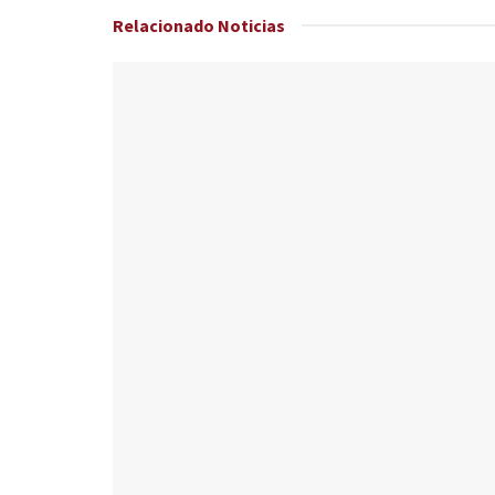
Relacionado
Noticias