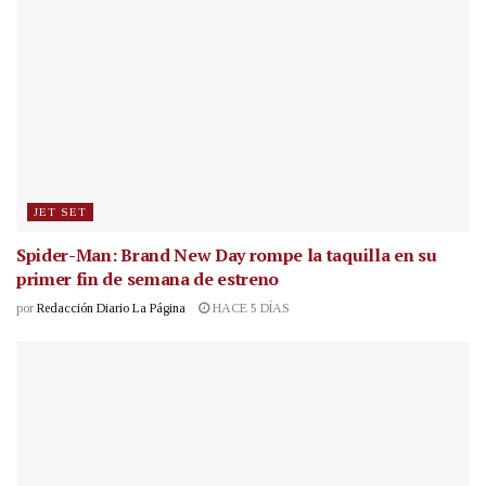
JET SET
Spider-Man: Brand New Day rompe la taquilla en su
primer fin de semana de estreno
por
Redacción Diario La Página
HACE 5 DÍAS