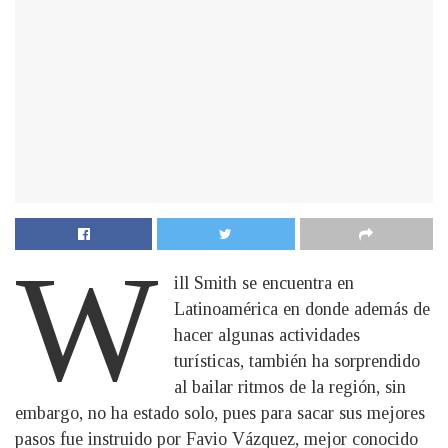
W
ill Smith se encuentra en
Latinoamérica en donde además de
hacer algunas actividades
turísticas, también ha sorprendido
al bailar ritmos de la región, sin
embargo, no ha estado solo, pues para sacar sus mejores
pasos fue instruido por Favio Vázquez, mejor conocido