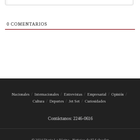
0
COMENTARIOS
Nacionales
Internacionales
Entrevistas
Empresarial
Opinión
Cultura
Deportes
Jet Set
Curiosidades
Contáctanos: 2246-0616