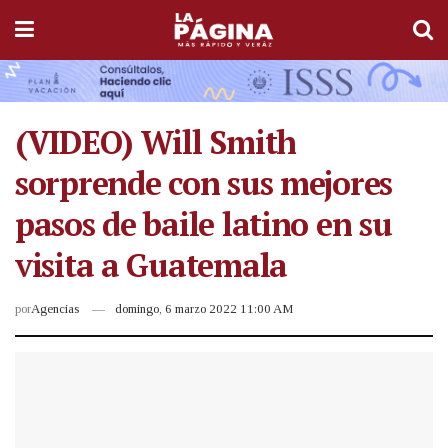
(VIDEO) Will Smith
sorprende con sus mejores
pasos de baile latino en su
visita a Guatemala
por
Agencias
domingo, 6 marzo 2022 11:00 AM