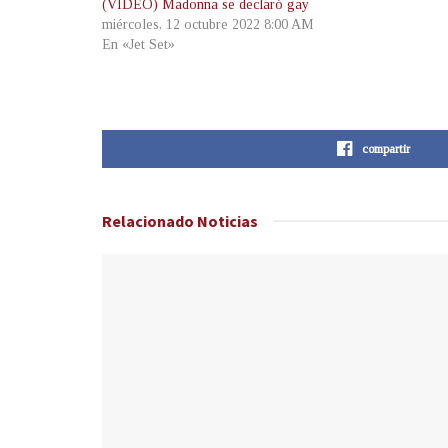
(VIDEO) Madonna se declaró gay
miércoles, 12 octubre 2022 8:00 AM
En «Jet Set»
compartir
Relacionado
Noticias