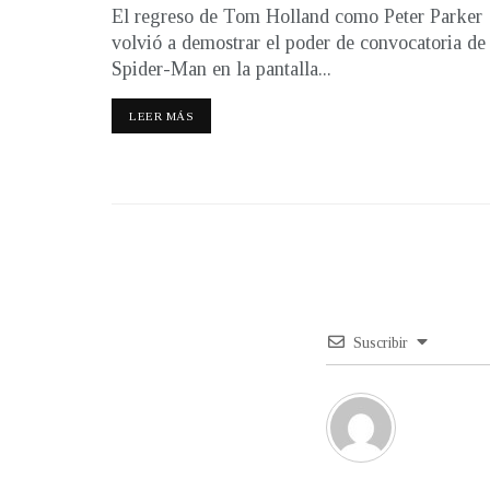
El regreso de Tom Holland como Peter Parker
volvió a demostrar el poder de convocatoria de
Spider-Man en la pantalla...
LEER MÁS
Suscribir