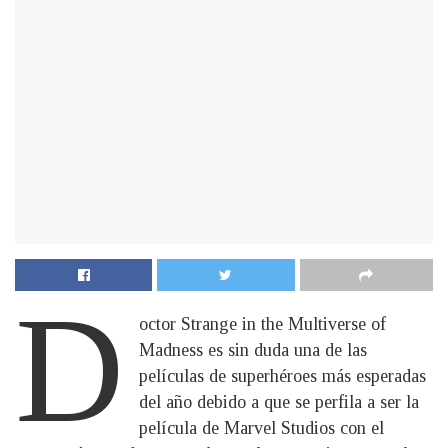
D
octor Strange in the Multiverse of
Madness es sin duda una de las
películas de superhéroes más esperadas
del año debido a que se perfila a ser la
película de Marvel Studios con el