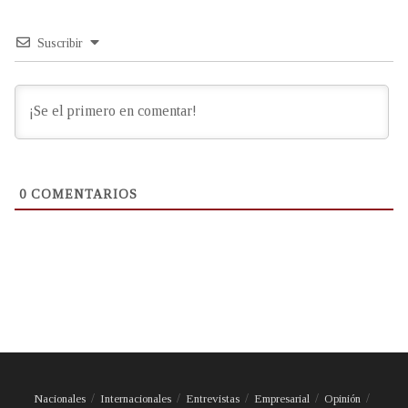
Suscribir
0
COMENTARIOS
Nacionales
Internacionales
Entrevistas
Empresarial
Opinión