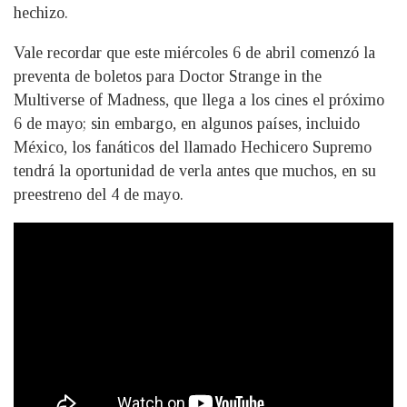
hechizo.
Vale recordar que este miércoles 6 de abril comenzó la
preventa de boletos para Doctor Strange in the
Multiverse of Madness, que llega a los cines el próximo
6 de mayo; sin embargo, en algunos países, incluido
México, los fanáticos del llamado Hechicero Supremo
tendrá la oportunidad de verla antes que muchos, en su
preestreno del 4 de mayo.