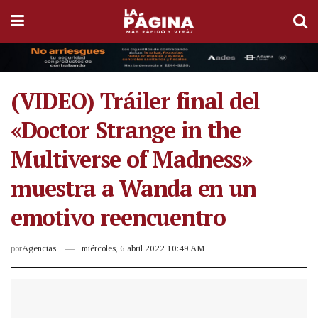
(VIDEO) Tráiler final del
«Doctor Strange in the
Multiverse of Madness»
muestra a Wanda en un
emotivo reencuentro
por
Agencias
miércoles, 6 abril 2022 10:49 AM