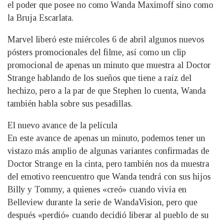
el poder que posee no como Wanda Maximoff sino como
la Bruja Escarlata.
Marvel liberó este miércoles 6 de abril algunos nuevos
pósters promocionales del filme, así como un clip
promocional de apenas un minuto que muestra al Doctor
Strange hablando de los sueños que tiene a raíz del
hechizo, pero a la par de que Stephen lo cuenta, Wanda
también habla sobre sus pesadillas.
El nuevo avance de la película
En este avance de apenas un minuto, podemos tener un
vistazo más amplio de algunas variantes confirmadas de
Doctor Strange en la cinta, pero también nos da muestra
del emotivo reencuentro que Wanda tendrá con sus hijos
Billy y Tommy, a quienes «creó» cuando vivía en
Belleview durante la serie de WandaVision, pero que
después «perdió» cuando decidió liberar al pueblo de su