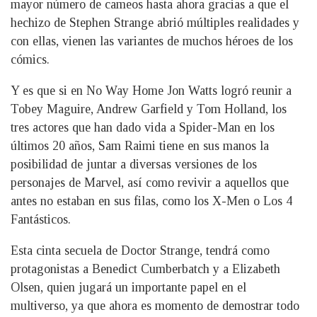
mayor número de cameos hasta ahora gracias a que el
hechizo de Stephen Strange abrió múltiples realidades y
con ellas, vienen las variantes de muchos héroes de los
cómics.
Y es que si en No Way Home Jon Watts logró reunir a
Tobey Maguire, Andrew Garfield y Tom Holland, los
tres actores que han dado vida a Spider-Man en los
últimos 20 años, Sam Raimi tiene en sus manos la
posibilidad de juntar a diversas versiones de los
personajes de Marvel, así como revivir a aquellos que
antes no estaban en sus filas, como los X-Men o Los 4
Fantásticos.
Esta cinta secuela de Doctor Strange, tendrá como
protagonistas a Benedict Cumberbatch y a Elizabeth
Olsen, quien jugará un importante papel en el
multiverso, ya que ahora es momento de demostrar todo