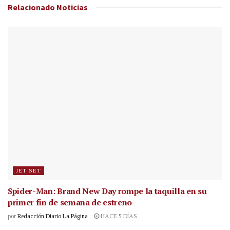
Relacionado
Noticias
JET SET
Spider-Man: Brand New Day rompe la taquilla en su
primer fin de semana de estreno
por
Redacción Diario La Página
HACE 5 DÍAS