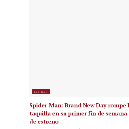
JET SET
Spider-Man: Brand New Day rompe 
taquilla en su primer fin de semana
de estreno