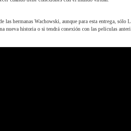
a de las hermanas Wachowski, aunque para esta entrega, sólo L
na nueva historia o si tendrá conexión con las películas anter