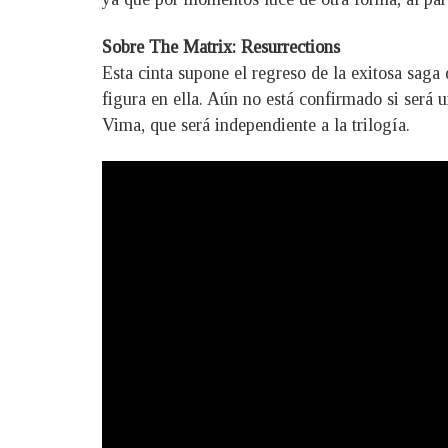
Sobre The Matrix: Resurrections
Esta cinta supone el regreso de la exitosa sag
figura en ella. Aún no está confirmado si será u
Vima, que será independiente a la trilogía.