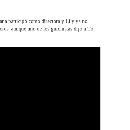
ana participó como directora y Lily ya no
iores, aunque uno de los guionistas dijo a To