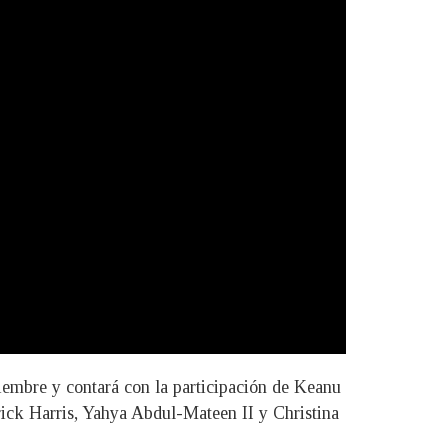
iembre y contará con la participación de Keanu
ick Harris, Yahya Abdul-Mateen II y Christina