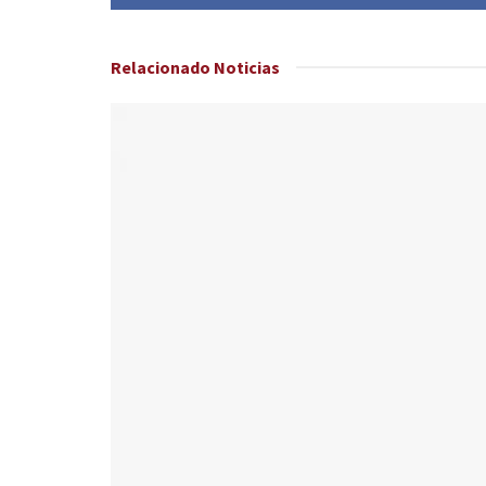
Relacionado
Noticias