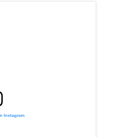
on Instagram