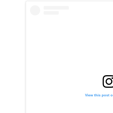
View this post 