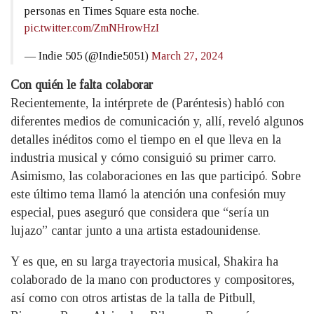
personas en Times Square esta noche.
pic.twitter.com/ZmNHrowHzI
— Indie 505 (@Indie5051)
March 27, 2024
Con quién le falta colaborar
Recientemente, la intérprete de (Paréntesis) habló con
diferentes medios de comunicación y, allí, reveló algunos
detalles inéditos como el tiempo en el que lleva en la
industria musical y cómo consiguió su primer carro.
Asimismo, las colaboraciones en las que participó. Sobre
este último tema llamó la atención una confesión muy
especial, pues aseguró que considera que “sería un
lujazo” cantar junto a una artista estadounidense.
Y es que, en su larga trayectoria musical, Shakira ha
colaborado de la mano con productores y compositores,
así como con otros artistas de la talla de Pitbull,