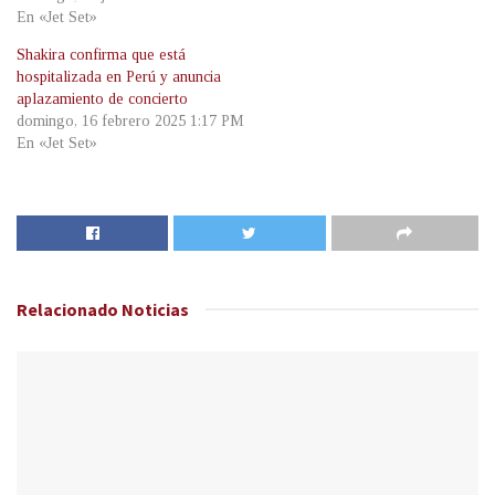
En «Jet Set»
Shakira confirma que está
hospitalizada en Perú y anuncia
aplazamiento de concierto
domingo, 16 febrero 2025 1:17 PM
En «Jet Set»
Relacionado
Noticias