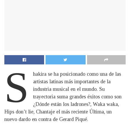
S
hakira se ha posicionado como una de las
artistas latinas más importantes de la
industria musical en el mundo. Su
trayectoria suma grandes éxitos como son
¿Dónde están los ladrones?, Waka waka,
Hips don’t lie, Chantaje el más reciente Última, un
nuevo dardo en contra de Gerard Piqué.