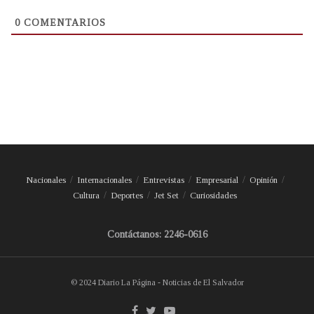
0
COMENTARIOS
Nacionales
Internacionales
Entrevistas
Empresarial
Opinión
Cultura
Deportes
Jet Set
Curiosidades
Contáctanos: 2246-0616
© 2024 Diario La Página - Noticias de El Salvador