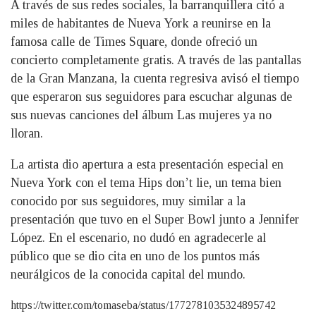
A través de sus redes sociales, la barranquillera citó a
miles de habitantes de Nueva York a reunirse en la
famosa calle de Times Square, donde ofreció un
concierto completamente gratis. A través de las pantallas
de la Gran Manzana, la cuenta regresiva avisó el tiempo
que esperaron sus seguidores para escuchar algunas de
sus nuevas canciones del álbum Las mujeres ya no
lloran.
La artista dio apertura a esta presentación especial en
Nueva York con el tema Hips don’t lie, un tema bien
conocido por sus seguidores, muy similar a la
presentación que tuvo en el Super Bowl junto a Jennifer
López. En el escenario, no dudó en agradecerle al
público que se dio cita en uno de los puntos más
neurálgicos de la conocida capital del mundo.
https://twitter.com/tomaseba/status/1772781035324895742