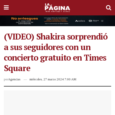
(VIDEO) Shakira sorprendió
a sus seguidores con un
concierto gratuito en Times
Square
por
Agencias
miércoles, 27 marzo 2024 7:00 AM