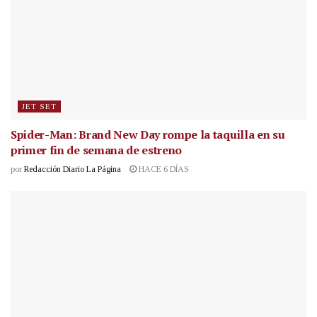
JET SET
Spider-Man: Brand New Day rompe la taquilla en su
primer fin de semana de estreno
por
Redacción Diario La Página
HACE 6 DÍAS