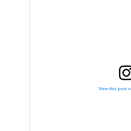
View this post 