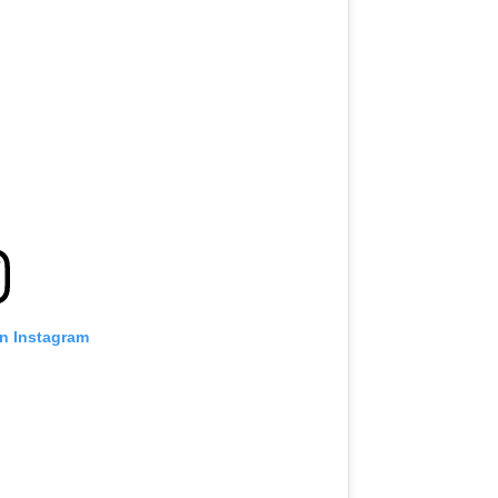
on Instagram