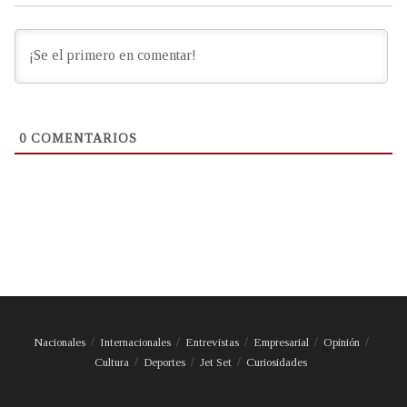
0
COMENTARIOS
Nacionales
Internacionales
Entrevistas
Empresarial
Opinión
Cultura
Deportes
Jet Set
Curiosidades