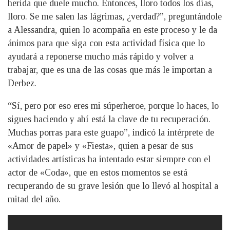
herida que duele mucho. Entonces, lloro todos los días,
lloro. Se me salen las lágrimas, ¿verdad?”, preguntándole
a Alessandra, quien lo acompaña en este proceso y le da
ánimos para que siga con esta actividad física que lo
ayudará a reponerse mucho más rápido y volver a
trabajar, que es una de las cosas que más le importan a
Derbez.
“Sí, pero por eso eres mi súperheroe, porque lo haces, lo
sigues haciendo y ahí está la clave de tu recuperación.
Muchas porras para este guapo”, indicó la intérprete de
«Amor de papel» y «Fiesta», quien a pesar de sus
actividades artísticas ha intentado estar siempre con el
actor de «Coda», que en estos momentos se está
recuperando de su grave lesión que lo llevó al hospital a
mitad del año.