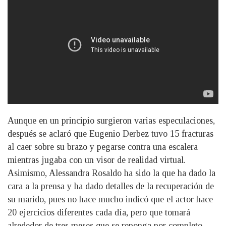
Aunque en un principio surgieron varias especulaciones,
después se aclaró que Eugenio Derbez tuvo 15 fracturas
al caer sobre su brazo y pegarse contra una escalera
mientras jugaba con un visor de realidad virtual.
Asimismo, Alessandra Rosaldo ha sido la que ha dado la
cara a la prensa y ha dado detalles de la recuperación de
su marido, pues no hace mucho indicó que el actor hace
20 ejercicios diferentes cada día, pero que tomará
alrededor de tres meses que se reponga por completo.