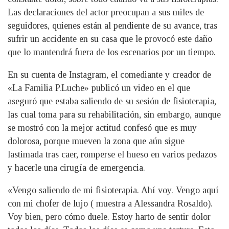
Las declaraciones del actor preocupan a sus miles de
seguidores, quienes están al pendiente de su avance, tras
sufrir un accidente en su casa que le provocó este daño
que lo mantendrá fuera de los escenarios por un tiempo.
En su cuenta de Instagram, el comediante y creador de
«La Familia P.Luche» publicó un video en el que
aseguró que estaba saliendo de su sesión de fisioterapia,
las cual toma para su rehabilitación, sin embargo, aunque
se mostró con la mejor actitud confesó que es muy
dolorosa, porque mueven la zona que aún sigue
lastimada tras caer, romperse el hueso en varios pedazos
y hacerle una cirugía de emergencia.
«Vengo saliendo de mi fisioterapia. Ahí voy. Vengo aquí
con mi chofer de lujo ( muestra a Alessandra Rosaldo).
Voy bien, pero cómo duele. Estoy harto de sentir dolor