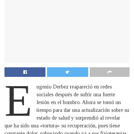
E
ugenio Derbez reapareció en redes
sociales después de sufrir una fuerte
lesión en el hombro. Ahora se tomó un
tiempo para dar una actualización sobre su
estado de salud y sorprendió al revelar
que ha sido una «tortura» su recuperación, pues tiene
constante dolor, sobre todo cuando va a sus fisioterapias.