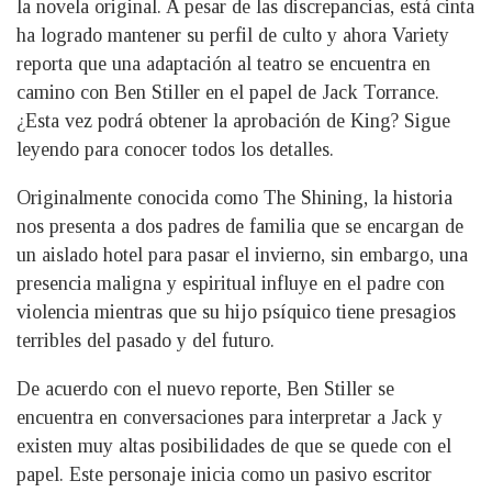
la novela original. A pesar de las discrepancias, está cinta
ha logrado mantener su perfil de culto y ahora Variety
reporta que una adaptación al teatro se encuentra en
camino con Ben Stiller en el papel de Jack Torrance.
¿Esta vez podrá obtener la aprobación de King? Sigue
leyendo para conocer todos los detalles.
Originalmente conocida como The Shining, la historia
nos presenta a dos padres de familia que se encargan de
un aislado hotel para pasar el invierno, sin embargo, una
presencia maligna y espiritual influye en el padre con
violencia mientras que su hijo psíquico tiene presagios
terribles del pasado y del futuro.
De acuerdo con el nuevo reporte, Ben Stiller se
encuentra en conversaciones para interpretar a Jack y
existen muy altas posibilidades de que se quede con el
papel. Este personaje inicia como un pasivo escritor