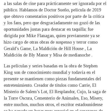
a las salas de cine para prácticamente ser ignorada por el
público. Hablamos de Doctor Sueño, película de 2019
que obtuvo comentarios positivos por parte de la crítica
y los fans, pero que desgraciadamente no gozó de las
oportunidades justas para destacar en taquilla; fue
dirigida por Mike Flanagan, quien previamente ya se
hizo cargo de otras obras de suspenso y terror como
Gerald’s Game, La Maldición de Hill House , La
Maldición de Bly Manor y Misa de medianoche .
Las películas y series basadas en la obra de Stephen
King son de conocimiento mundial y todavía en el
presente se mantienen como piezas fundamentales del
entretenimiento. Creador de títulos como Carrie, El
Misterio de Salem’s Lot, El Resplandor, Cujo, la saga de
la Torre Oscura, Cementerio de Animales, Eso, Misery,
entre muchos, muchos otros, el escritor estadounidense