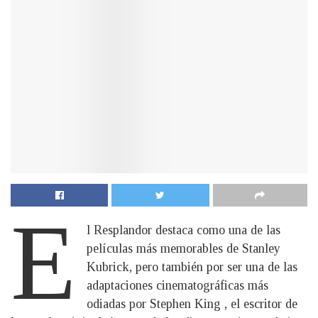
E
l Resplandor destaca como una de las
películas más memorables de Stanley
Kubrick, pero también por ser una de las
adaptaciones cinematográficas más
odiadas por Stephen King , el escritor de