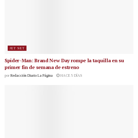
JET SET
Spider-Man: Brand New Day rompe la taquilla en su
primer fin de semana de estreno
por
Redacción Diario La Página
HACE 5 DÍAS