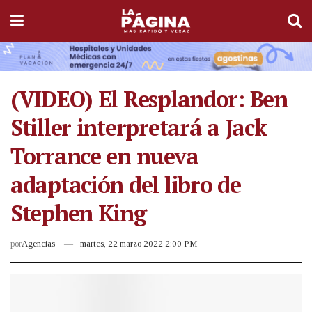
(VIDEO) El Resplandor: Ben
Stiller interpretará a Jack
Torrance en nueva
adaptación del libro de
Stephen King
por
Agencias
martes, 22 marzo 2022 2:00 PM