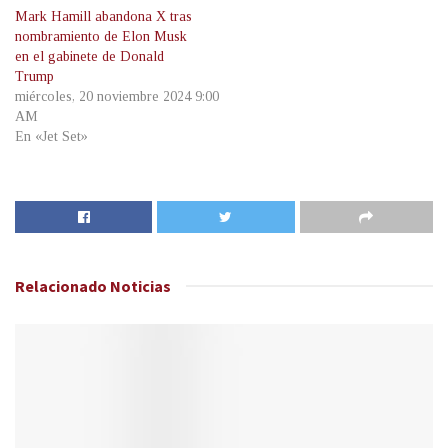
Mark Hamill abandona X tras
nombramiento de Elon Musk
en el gabinete de Donald
Trump
miércoles, 20 noviembre 2024 9:00
AM
En «Jet Set»
Relacionado
Noticias