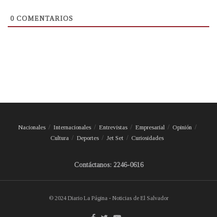
0
COMENTARIOS
Nacionales
Internacionales
Entrevistas
Empresarial
Opinión
Cultura
Deportes
Jet Set
Curiosidades
Contáctanos: 2246-0616
© 2024 Diario La Página - Noticias de El Salvador