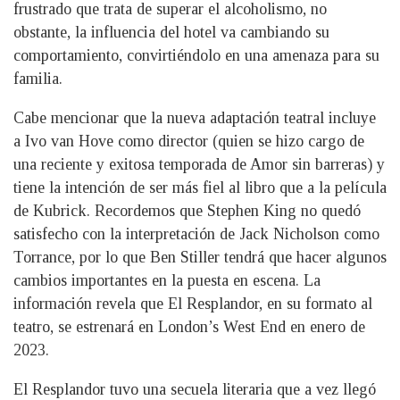
frustrado que trata de superar el alcoholismo, no
obstante, la influencia del hotel va cambiando su
comportamiento, convirtiéndolo en una amenaza para su
familia.
Cabe mencionar que la nueva adaptación teatral incluye
a Ivo van Hove como director (quien se hizo cargo de
una reciente y exitosa temporada de Amor sin barreras) y
tiene la intención de ser más fiel al libro que a la película
de Kubrick. Recordemos que Stephen King no quedó
satisfecho con la interpretación de Jack Nicholson como
Torrance, por lo que Ben Stiller tendrá que hacer algunos
cambios importantes en la puesta en escena. La
información revela que El Resplandor, en su formato al
teatro, se estrenará en London’s West End en enero de
2023.
El Resplandor tuvo una secuela literaria que a vez llegó