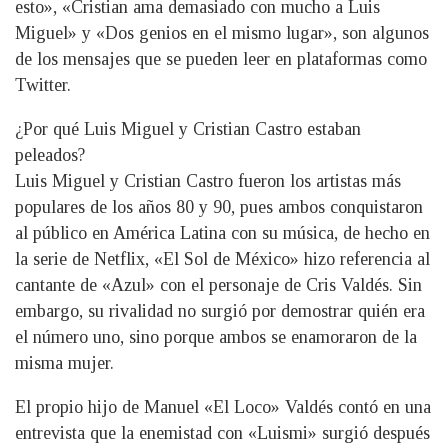
esto», «Cristian ama demasiado con mucho a Luis
Miguel» y «Dos genios en el mismo lugar», son algunos
de los mensajes que se pueden leer en plataformas como
Twitter.
¿Por qué Luis Miguel y Cristian Castro estaban
peleados?
Luis Miguel y Cristian Castro fueron los artistas más
populares de los años 80 y 90, pues ambos conquistaron
al público en América Latina con su música, de hecho en
la serie de Netflix, «El Sol de México» hizo referencia al
cantante de «Azul» con el personaje de Cris Valdés. Sin
embargo, su rivalidad no surgió por demostrar quién era
el número uno, sino porque ambos se enamoraron de la
misma mujer.
El propio hijo de Manuel «El Loco» Valdés contó en una
entrevista que la enemistad con «Luismi» surgió después