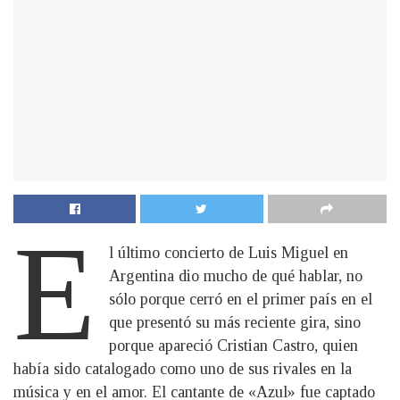
E
l último concierto de Luis Miguel en
Argentina dio mucho de qué hablar, no
sólo porque cerró en el primer país en el
que presentó su más reciente gira, sino
porque apareció Cristian Castro, quien
había sido catalogado como uno de sus rivales en la
música y en el amor. El cantante de «Azul» fue captado