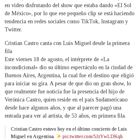
en video disfrutando del show que estaba dando «El Sol
de México», por lo que ese pequeño clip se está haciendo
tendencia en redes sociales como TikTok, Instagram y
Twitter.
Cristian Castro canta con Luis Miguel desde la primera
fila
Este viernes 18 de agosto, el intérprete de «La
incondicional» dio su último espectáculo en la ciudad de
Buenos Aires, Argentina, la cual fue el destino que eligió
para iniciar su gira. A pesar de que dio un gran show, lo
que realmente fue noticia fue la presencia del hijo de
Verónica Castro, quien reside en el país Sudamericano
desde hace algunos años, y que al parecer pagó una
entrada para ver al artista, de 53 años, en primera fila.
Cristian Castro estuvo hoy en el último concierto de Luis
Miguel en Argentina.
pic.twitter.com/5JzYwLDKqh