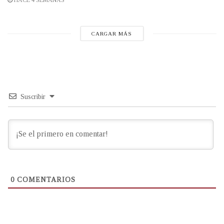
HACE 4 SEMANAS
CARGAR MÁS
Suscribir
0
COMENTARIOS