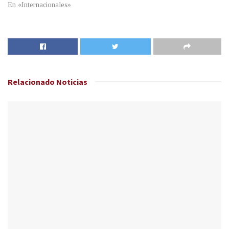
En «Internacionales»
Relacionado
Noticias