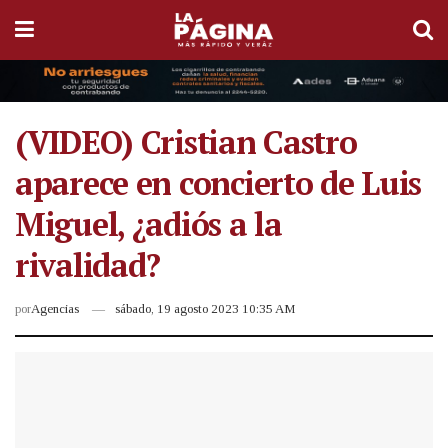
(VIDEO) Cristian Castro
aparece en concierto de Luis
Miguel, ¿adiós a la
rivalidad?
por
Agencias
sábado, 19 agosto 2023 10:35 AM