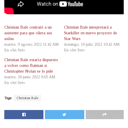
Christian Bale contrató a un
Christian Bale interpretará a
asistente para que oliera sus
Starkiller en nuevo proyecto de
axilas
Star Wars
martes, 9 agosto 2022 11:42 AM
domingo, 10 julio 2022 10:42 AM
En «Jet Set»
En «Jet Set»
Christian Bale estaría dispuesto
a volver como Batman si
Christopher Nolan se lo pide
martes, 28 junio 2022 8:05 AM
En «Jet Set»
Tags:
Christian Bale