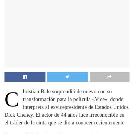
C
hristian Bale sorprendió de nuevo con su
transformación para la película «Vice», donde
interpreta al exvicepresidente de Estados Unidos
Dick Cheney. El actor de 44 años luce irreconocible en
el tráiler de la cinta que se dio a conocer recientemente.