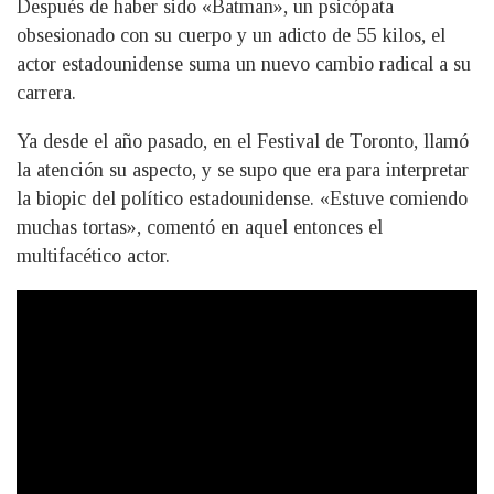
Después de haber sido «Batman», un psicópata
obsesionado con su cuerpo y un adicto de 55 kilos, el
actor estadounidense suma un nuevo cambio radical a su
carrera.
Ya desde el año pasado, en el Festival de Toronto, llamó
la atención su aspecto, y se supo que era para interpretar
la biopic del político estadounidense. «Estuve comiendo
muchas tortas», comentó en aquel entonces el
multifacético actor.