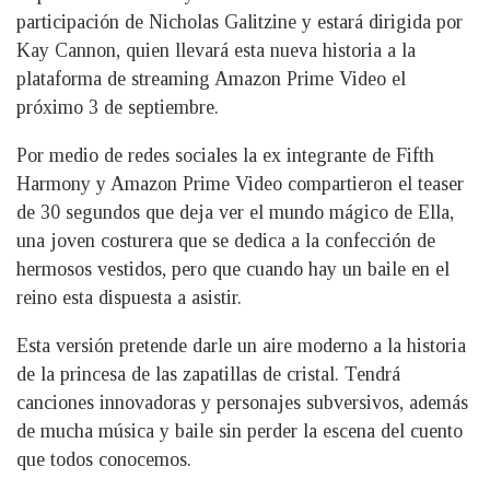
participación de Nicholas Galitzine y estará dirigida por
Kay Cannon, quien llevará esta nueva historia a la
plataforma de streaming Amazon Prime Video el
próximo 3 de septiembre.
Por medio de redes sociales la ex integrante de Fifth
Harmony y Amazon Prime Video compartieron el teaser
de 30 segundos que deja ver el mundo mágico de Ella,
una joven costurera que se dedica a la confección de
hermosos vestidos, pero que cuando hay un baile en el
reino esta dispuesta a asistir.
Esta versión pretende darle un aire moderno a la historia
de la princesa de las zapatillas de cristal. Tendrá
canciones innovadoras y personajes subversivos, además
de mucha música y baile sin perder la escena del cuento
que todos conocemos.