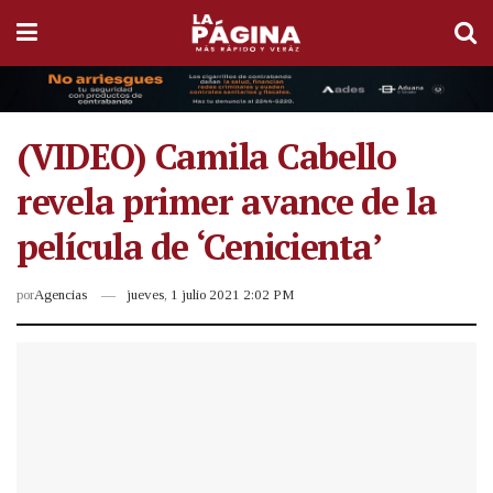
(VIDEO) Camila Cabello
revela primer avance de la
película de ‘Cenicienta’
por
Agencias
jueves, 1 julio 2021 2:02 PM