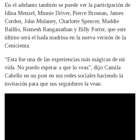
En el adelanto también se puede ver la participación de
Idina Menzel, Minnie Driver, Pierce Brosnan, James
Corden, John Mulaney, Charlotte Spencer, Maddie
Baillio, Romesh Ranganathan y Billy Porter, que este
último será el hada madrina en la nueva versión de la
Cenicienta.
“Esta fue una de las experiencias más mágicas de mi
vida. No puedo esperar a que lo veas”, dijo Camila
Cabello en un post en sus redes sociales haciendo la
invitación para que sus seguidores la vean.