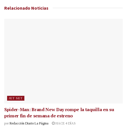
Relacionado
Noticias
JET SET
Spider-Man: Brand New Day rompe la taquilla en su
primer fin de semana de estreno
por
Redacción Diario La Página
HACE 4 DÍAS