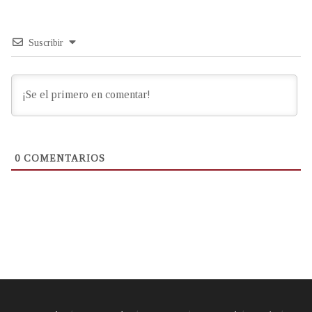
Suscribir
0
COMENTARIOS