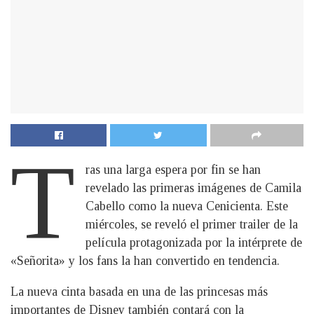
T
ras una larga espera por fin se han
revelado las primeras imágenes de Camila
Cabello como la nueva Cenicienta. Este
miércoles, se reveló el primer trailer de la
película protagonizada por la intérprete de
«Señorita» y los fans la han convertido en tendencia.
La nueva cinta basada en una de las princesas más
importantes de Disney también contará con la