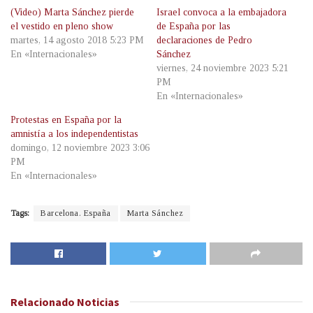
(Video) Marta Sánchez pierde
Israel convoca a la embajadora
el vestido en pleno show
de España por las
martes, 14 agosto 2018 5:23 PM
declaraciones de Pedro
En «Internacionales»
Sánchez
viernes, 24 noviembre 2023 5:21
PM
En «Internacionales»
Protestas en España por la
amnistía a los independentistas
domingo, 12 noviembre 2023 3:06
PM
En «Internacionales»
Tags:
Barcelona. España
Marta Sánchez
Relacionado
Noticias