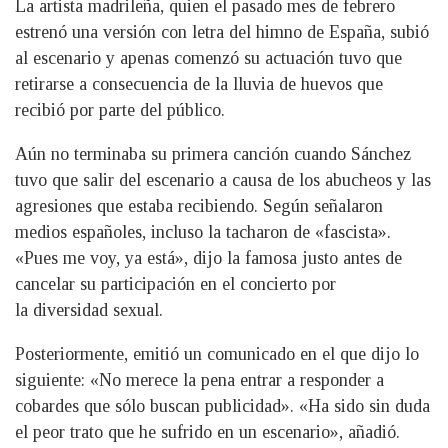
La artista madrileña, quien el pasado mes de febrero
estrenó una versión con letra del himno de España, subió
al escenario y apenas comenzó su actuación tuvo que
retirarse a consecuencia de la lluvia de huevos que
recibió por parte del público.
Aún no terminaba su primera canción cuando Sánchez
tuvo que salir del escenario a causa de los abucheos y las
agresiones que estaba recibiendo. Según señalaron
medios españoles, incluso la tacharon de «fascista».
«Pues me voy, ya está», dijo la famosa justo antes de
cancelar su participación en el concierto por
la diversidad sexual.
Posteriormente, emitió un comunicado en el que dijo lo
siguiente: «No merece la pena entrar a responder a
cobardes que sólo buscan publicidad». «Ha sido sin duda
el peor trato que he sufrido en un escenario», añadió.