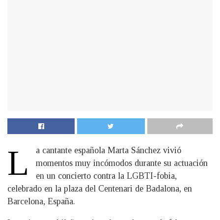
L
a cantante española Marta Sánchez vivió
momentos muy incómodos durante su actuación
en un concierto contra la LGBTI-fobia,
celebrado en la plaza del Centenari de Badalona, en
Barcelona, España.