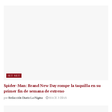
JET SET
Spider-Man: Brand New Day rompe la taquilla en su
primer fin de semana de estreno
por
Redacción Diario La Página
HACE 3 DÍAS