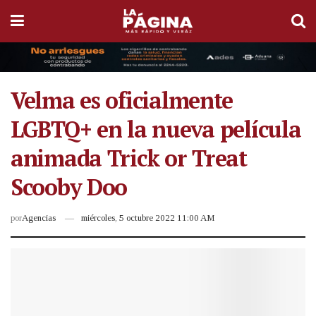
Velma es oficialmente
LGBTQ+ en la nueva película
animada Trick or Treat
Scooby Doo
por
Agencias
miércoles, 5 octubre 2022 11:00 AM