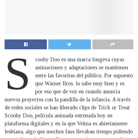
S
cooby Doo es una marca longeva cuyas
animaciones y adaptaciones se mantienen
entre las favoritas del público. Por supuesto
que Warner Bros. lo sabe muy bien y es
por eso que de vez en cuando anuncia
nuevos proyectos con la pandilla de la infancia. A través
de redes sociales se han liberado clips de Trick or Treat
Scooby Doo, película animada estrenada hoy en
plataforma digitales y en la que Velma es abiertamente
lesbiana, algo que muchos fans llevaban tiempo pidiendo