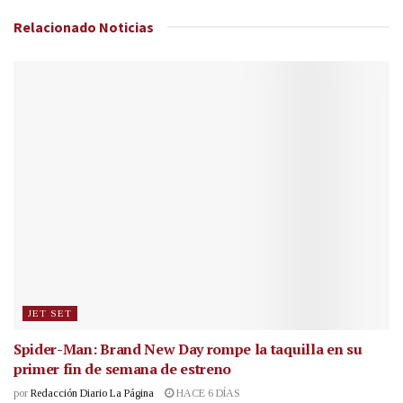
Relacionado
Noticias
JET SET
Spider-Man: Brand New Day rompe la taquilla en su
primer fin de semana de estreno
por
Redacción Diario La Página
HACE 6 DÍAS