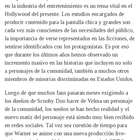
en la industria del entretenimiento es un tema vital en el
Hollywood del presente. Los estudios encargados de
producir contenido para la pantalla chica y grandes son
cada vez más conscientes de las necesidades del público,
la importancia de verse representados en las ficciones, de
sentirse identificados con los protagonistas. Es por eso
que durante los últimos años hemos observado un
incremento masivo en las historias que incluyen no solo
a personajes de la comunidad, también a muchos otros
miembros de minorías discriminadas en Estados Unidos.
Luego de que muchos fans pasaran meses exigiendo a
los dueños de Scooby Doo hacer de Velma un personaje
de la comunidad, los sueños se han hecho realidad y el
nuevo matiz del personaje está siendo muy bien recibido
en redes sociales. Tal vez sea cuestión de tiempo para
que Warner se anime con una nueva producción live-