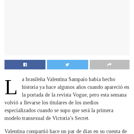
L
a brasileña Valentina Sampaio había hecho
historia ya hace algunos años cuando apareció en
la portada de la revista Vogue, pero esta semana
volvió a llevarse los titulares de los medios
especializados cuando se supo que será la primera
modelo transexual de Victoria’s Secret.
Valentina compartió hace un par de días en su cuenta de