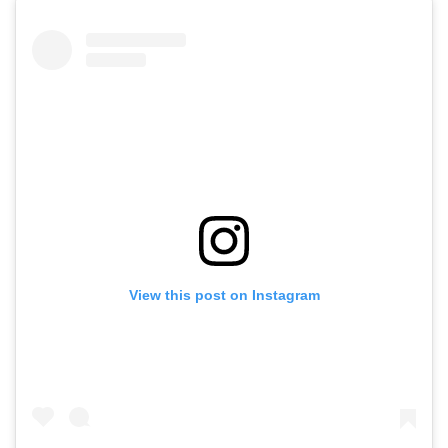
View this post on Instagram