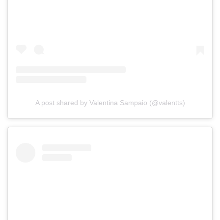
A post shared by Valentina Sampaio (@valentts)