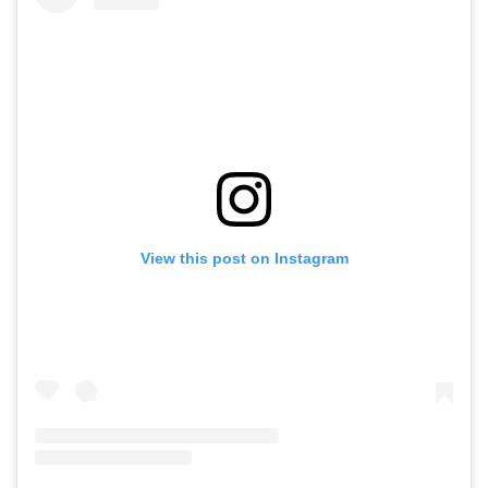
View this post on Instagram