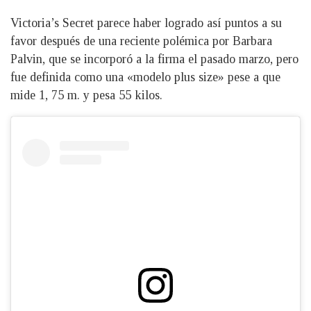
Victoria’s Secret parece haber logrado así puntos a su
favor después de una reciente polémica por Barbara
Palvin, que se incorporó a la firma el pasado marzo, pero
fue definida como una «modelo plus size» pese a que
mide 1, 75 m. y pesa 55 kilos.