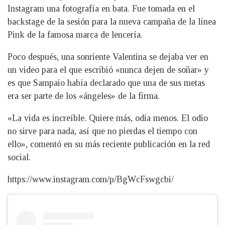
Instagram una fotografía en bata. Fue tomada en el
backstage de la sesión para la nueva campaña de la línea
Pink de la famosa marca de lencería.
Poco después, una sonriente Valentina se dejaba ver en
un video para el que escribió «nunca dejen de soñar» y
es que Sampaio había declarado que una de sus metas
era ser parte de los «ángeles» de la firma.
«La vida es increíble. Quiere más, odia menos. El odio
no sirve para nada, así que no pierdas el tiempo con
ello», comentó en su más reciente publicación en la red
social.
https://www.instagram.com/p/BgWcFswgcbi/