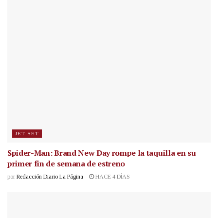
JET SET
Spider-Man: Brand New Day rompe la taquilla en su
primer fin de semana de estreno
por
Redacción Diario La Página
HACE 4 DÍAS