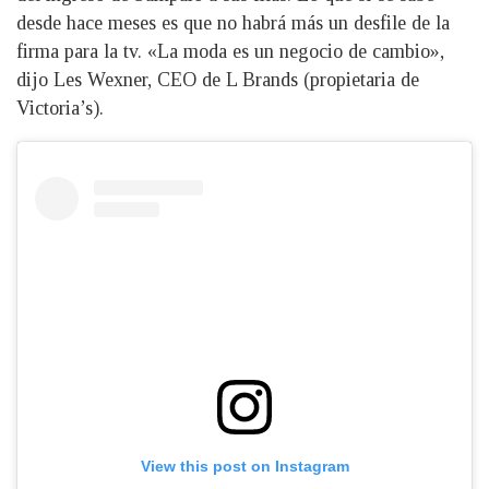
desde hace meses es que no habrá más un desfile de la
firma para la tv. «La moda es un negocio de cambio»,
dijo Les Wexner, CEO de L Brands (propietaria de
Victoria’s).
View this post on Instagram