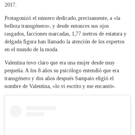
2017.
Protagonizó el número dedicado, precisamente, a «la
belleza transgénero», y desde entonces sus ojos
rasgados, facciones marcadas, 1,77 metros de estatura y
delgada figura han llamado la atención de los expertos
en el mundo de la moda.
Valentina tuvo claro que era una mujer desde muy
pequeña. A los 8 años su psicólogo entendió que era
transgénero y dos años después Sampaio eligió el
nombre de Valentina, «lo vi escrito y me encantó».