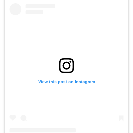
View this post on Instagram