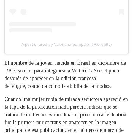
A post shared by Valentina Sampaio (@valentts)
El nombre de la joven, nacida en Brasil en diciembre de
1996, sonaba para integrarse a Victoria’s Secret poco
después de aparecer en la edición francesa
de Vogue, conocida como la «biblia de la moda».
Cuando una mujer rubia de mirada seductora apareció en
la tapa de la publicación nada parecía indicar que se
tratara de un hecho extraordinario, pero lo era. Valentina
fue la primera mujer trans en aparecer en la imagen
principal de esa publicación, en el número de marzo de