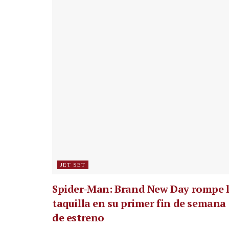
JET SET
Spider-Man: Brand New Day rompe 
taquilla en su primer fin de semana
de estreno