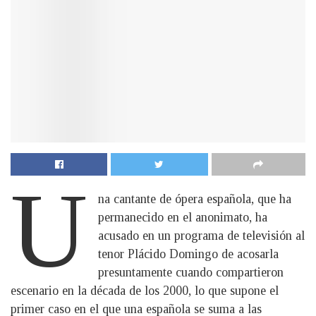
U
na cantante de ópera española, que ha
permanecido en el anonimato, ha
acusado en un programa de televisión al
tenor Plácido Domingo de acosarla
presuntamente cuando compartieron
escenario en la década de los 2000, lo que supone el
primer caso en el que una española se suma a las