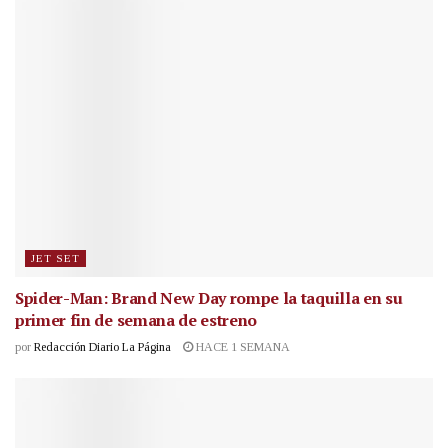
JET SET
Spider-Man: Brand New Day rompe la taquilla en su
primer fin de semana de estreno
por
Redacción Diario La Página
HACE 1 SEMANA