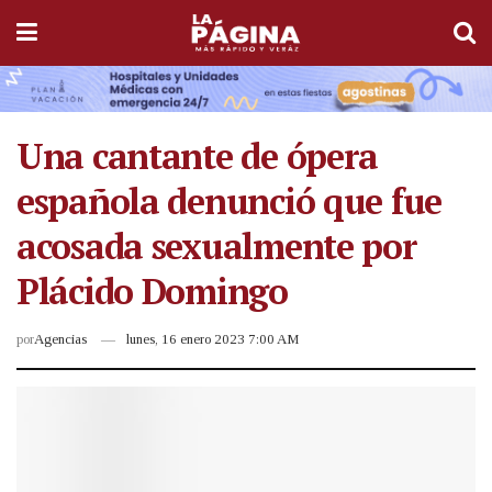
Una cantante de ópera
española denunció que fue
acosada sexualmente por
Plácido Domingo
por
Agencias
lunes, 16 enero 2023 7:00 AM