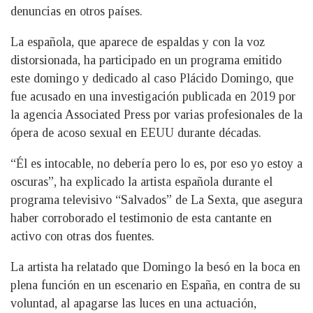
denuncias en otros países.
La española, que aparece de espaldas y con la voz
distorsionada, ha participado en un programa emitido
este domingo y dedicado al caso Plácido Domingo, que
fue acusado en una investigación publicada en 2019 por
la agencia Associated Press por varias profesionales de la
ópera de acoso sexual en EEUU durante décadas.
“Él es intocable, no debería pero lo es, por eso yo estoy a
oscuras”, ha explicado la artista española durante el
programa televisivo “Salvados” de La Sexta, que asegura
haber corroborado el testimonio de esta cantante en
activo con otras dos fuentes.
La artista ha relatado que Domingo la besó en la boca en
plena función en un escenario en España, en contra de su
voluntad, al apagarse las luces en una actuación,