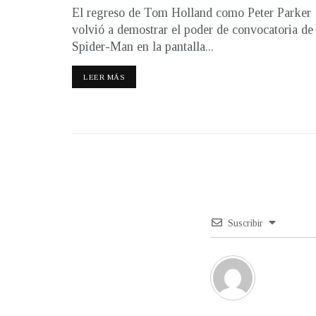
El regreso de Tom Holland como Peter Parker
volvió a demostrar el poder de convocatoria de
Spider-Man en la pantalla...
LEER MÁS
Suscribir