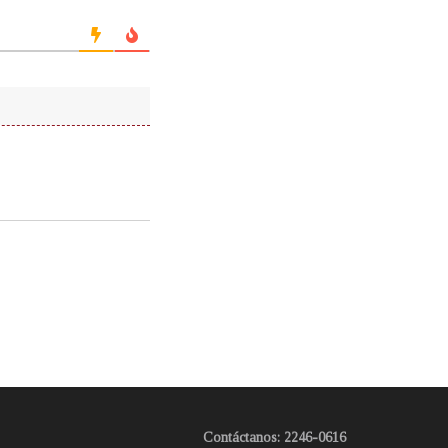
Contáctanos: 2246-0616