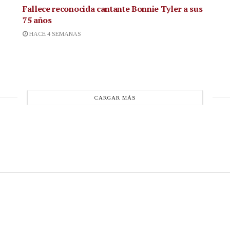
Fallece reconocida cantante
Bonnie Tyler a sus
75 años
HACE 4 SEMANAS
CARGAR MÁS