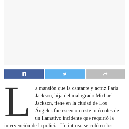
L
a mansión que la cantante y actriz Paris
Jackson, hija del malogrado Michael
Jackson, tiene en la ciudad de Los
Ángeles fue escenario este miércoles de
un llamativo incidente que requirió la
intervención de la policía. Un intruso se coló en los