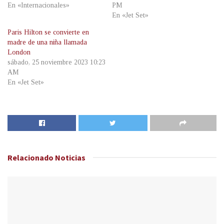
En «Internacionales»
PM
En «Jet Set»
Paris Hilton se convierte en
madre de una niña llamada
London
sábado, 25 noviembre 2023 10:23
AM
En «Jet Set»
Relacionado
Noticias