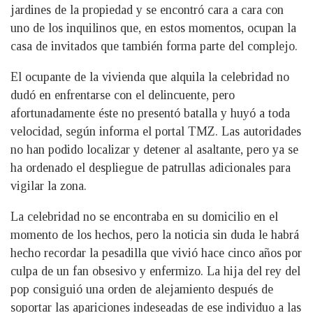
jardines de la propiedad y se encontró cara a cara con
uno de los inquilinos que, en estos momentos, ocupan la
casa de invitados que también forma parte del complejo.
El ocupante de la vivienda que alquila la celebridad no
dudó en enfrentarse con el delincuente, pero
afortunadamente éste no presentó batalla y huyó a toda
velocidad, según informa el portal TMZ. Las autoridades
no han podido localizar y detener al asaltante, pero ya se
ha ordenado el despliegue de patrullas adicionales para
vigilar la zona.
La celebridad no se encontraba en su domicilio en el
momento de los hechos, pero la noticia sin duda le habrá
hecho recordar la pesadilla que vivió hace cinco años por
culpa de un fan obsesivo y enfermizo. La hija del rey del
pop consiguió una orden de alejamiento después de
soportar las apariciones indeseadas de ese individuo a las