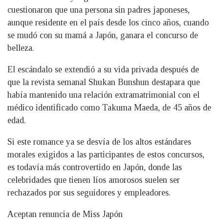
cuestionaron que una persona sin padres japoneses,
aunque residente en el país desde los cinco años, cuando
se mudó con su mamá a Japón, ganara el concurso de
belleza.
El escándalo se extendió a su vida privada después de
que la revista semanal Shukan Bunshun destapara que
había mantenido una relación extramatrimonial con el
médico identificado como Takuma Maeda, de 45 años de
edad.
Si este romance ya se desvía de los altos estándares
morales exigidos a las participantes de estos concursos,
es todavía más controvertido en Japón, donde las
celebridades que tienen líos amorosos suelen ser
rechazados por sus seguidores y empleadores.
Aceptan renuncia de Miss Japón