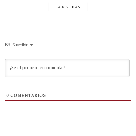
CARGAR MÁS
Suscribir
0
COMENTARIOS