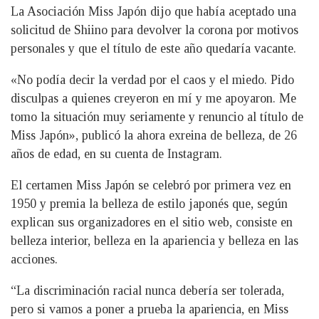
La Asociación Miss Japón dijo que había aceptado una
solicitud de Shiino para devolver la corona por motivos
personales y que el título de este año quedaría vacante.
«No podía decir la verdad por el caos y el miedo. Pido
disculpas a quienes creyeron en mí y me apoyaron. Me
tomo la situación muy seriamente y renuncio al título de
Miss Japón», publicó la ahora exreina de belleza, de 26
años de edad, en su cuenta de Instagram.
El certamen Miss Japón se celebró por primera vez en
1950 y premia la belleza de estilo japonés que, según
explican sus organizadores en el sitio web, consiste en
belleza interior, belleza en la apariencia y belleza en las
acciones.
“La discriminación racial nunca debería ser tolerada,
pero si vamos a poner a prueba la apariencia, en Miss