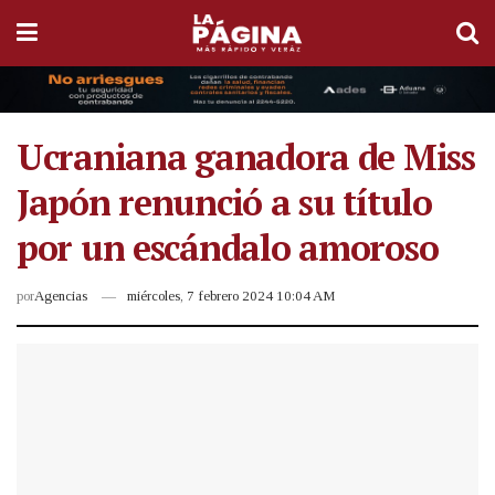
Ucraniana ganadora de Miss
Japón renunció a su título
por un escándalo amoroso
por
Agencias
miércoles, 7 febrero 2024 10:04 AM