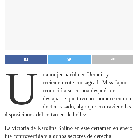
U
na mujer nacida en Ucrania y
recientemente consagrada Miss Japón
renunció a su corona después de
destaparse que tuvo un romance con un
doctor casado, algo que contraviene las
disposiciones del certamen de belleza.
La victoria de Karolina Shiino en este certamen en enero
fue controvertida y algunos sectores de derecha