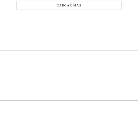
CARGAR MÁS