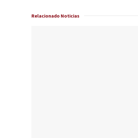
Relacionado
Noticias