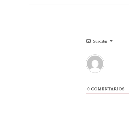
Suscribir
0
COMENTARIOS