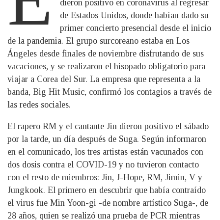
dieron positivo en coronavirus al regresar
de Estados Unidos, donde habían dado su
primer concierto presencial desde el inicio
de la pandemia. El grupo surcoreano estaba en Los
Ángeles desde finales de noviembre disfrutando de sus
vacaciones, y se realizaron el hisopado obligatorio para
viajar a Corea del Sur. La empresa que representa a la
banda, Big Hit Music, confirmó los contagios a través de
las redes sociales.
El rapero RM y el cantante Jin dieron positivo el sábado
por la tarde, un día después de Suga. Según informaron
en el comunicado, los tres artistas están vacunados con
dos dosis contra el COVID-19 y no tuvieron contacto
con el resto de miembros: Jin, J-Hope, RM, Jimin, V y
Jungkook. El primero en descubrir que había contraído
el virus fue Min Yoon-gi -de nombre artístico Suga-, de
28 años, quien se realizó una prueba de PCR mientras