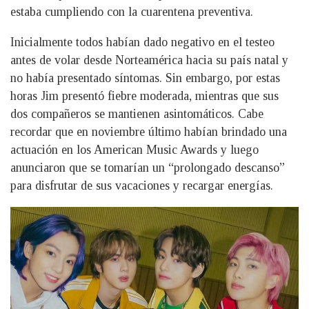
estaba cumpliendo con la cuarentena preventiva.
Inicialmente todos habían dado negativo en el testeo
antes de volar desde Norteamérica hacia su país natal y
no había presentado síntomas. Sin embargo, por estas
horas Jim presentó fiebre moderada, mientras que sus
dos compañeros se mantienen asintomáticos. Cabe
recordar que en noviembre último habían brindado una
actuación en los American Music Awards y luego
anunciaron que se tomarían un “prolongado descanso”
para disfrutar de sus vacaciones y recargar energías.