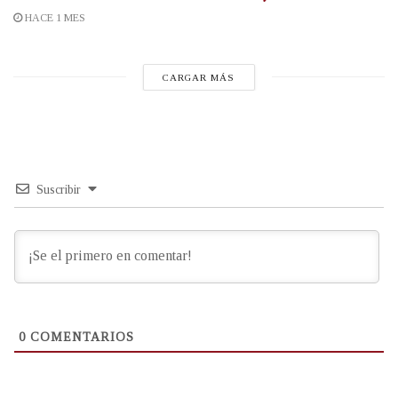
HACE 1 MES
CARGAR MÁS
Suscribir
0
COMENTARIOS