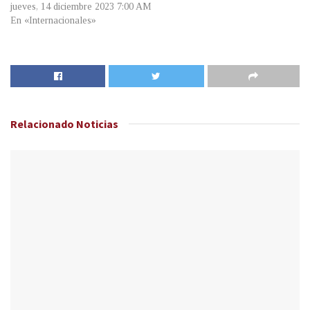
jueves, 14 diciembre 2023 7:00 AM
En «Internacionales»
Relacionado
Noticias