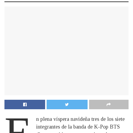
E
n plena víspera navideña tres de los siete
integrantes de la banda de K-Pop BTS