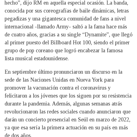
hecho”, dijo RM en aquella especial ocasión. La banda,
conocida por sus coreografías de baile dinámicas, letras
pegadizas y una gigantesca comunidad de fans a nivel
internacional -llamado Army- saltó a la fama hace más
de cuatro años, gracias a su single “Dynamite”, que llegó
al primer puesto del Billboard Hot 100, siendo el primer
grupo de pop coreano que logró encabezar la famosa
lista musical estadounidense.
En septiembre último pronunciaron un discurso en la
sede de las Naciones Unidas en Nueva York para
promover la vacunación contra el coronavirus y
felicitaron a los jóvenes que los siguen por su resistencia
durante la pandemia. Además, algunas semanas atrás
revolucionaron las redes sociales cuando anunciaron que
darán un concierto presencial en Seúl en marzo de 2022,
ya que esa sería la primera actuación en su país en más
de dos años.