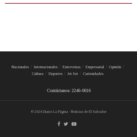
Nacionales
Internacionales
Entrevistas
Empresarial
Opinión
Cultura
Deportes
Jet Set
Curiosidades
Contáctanos: 2246-0616
© 2024 Diario La Página - Noticias de El Salvador