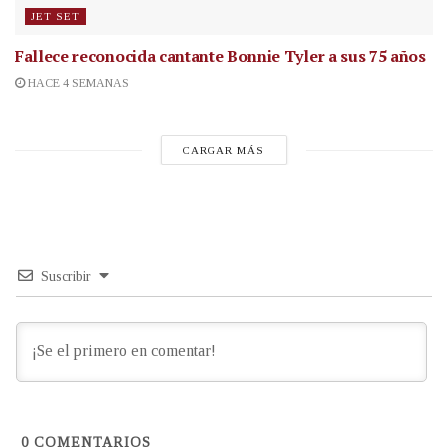
JET SET
Fallece reconocida cantante
Bonnie Tyler a sus 75 años
HACE 4 SEMANAS
CARGAR MÁS
Suscribir
0
COMENTARIOS