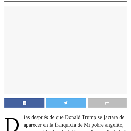
D
ías después de que Donald Trump se jactara de
aparecer en la franquicia de Mi pobre angelito,