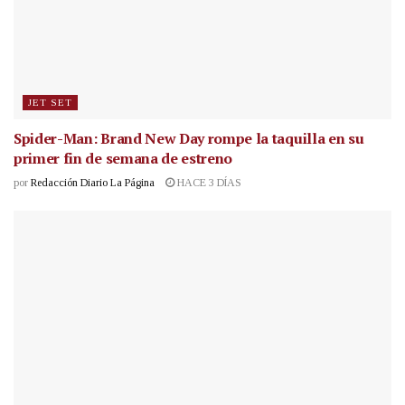
JET SET
Spider-Man: Brand New Day rompe la taquilla en su
primer fin de semana de estreno
por
Redacción Diario La Página
HACE 3 DÍAS