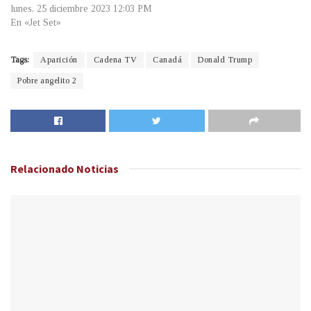
lunes, 25 diciembre 2023 12:03 PM
En «Jet Set»
Tags:
Aparición
Cadena TV
Canadá
Donald Trump
Pobre angelito 2
Relacionado
Noticias