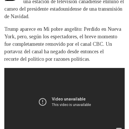
una estación de televisión canadiense eliminó el
cameo del presidente estadounidense de una transmisión
de Navidad.
Trump aparece en Mi pobre angelito: Perdido en Nueva
York, pero, según los espectadores, el breve momento
fue completamente removido por el canal CBC. Un
portavoz del canal ha negado desde entonces el
recorte del político por razones políticas.