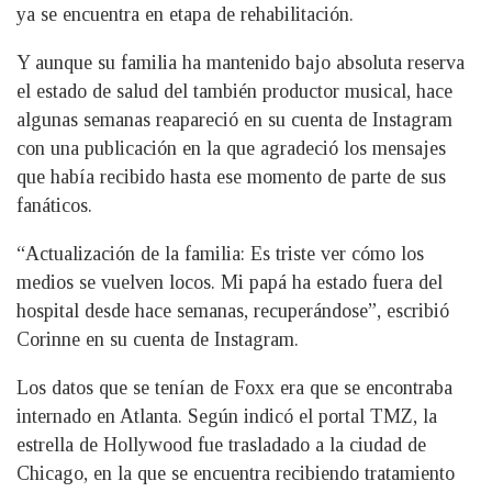
ya se encuentra en etapa de rehabilitación.
Y aunque su familia ha mantenido bajo absoluta reserva
el estado de salud del también productor musical, hace
algunas semanas reapareció en su cuenta de Instagram
con una publicación en la que agradeció los mensajes
que había recibido hasta ese momento de parte de sus
fanáticos.
“Actualización de la familia: Es triste ver cómo los
medios se vuelven locos. Mi papá ha estado fuera del
hospital desde hace semanas, recuperándose”, escribió
Corinne en su cuenta de Instagram.
Los datos que se tenían de Foxx era que se encontraba
internado en Atlanta. Según indicó el portal TMZ, la
estrella de Hollywood fue trasladado a la ciudad de
Chicago, en la que se encuentra recibiendo tratamiento