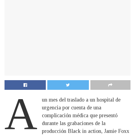
A
un mes del traslado a un hospital de
urgencia por cuenta de una
complicación médica que presentó
durante las grabaciones de la
producción Black in action, Jamie Foxx