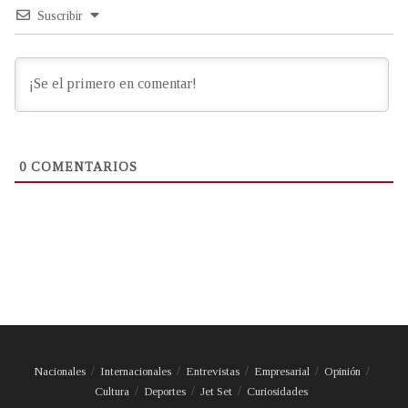
Suscribir
0
COMENTARIOS
Nacionales
Internacionales
Entrevistas
Empresarial
Opinión
Cultura
Deportes
Jet Set
Curiosidades