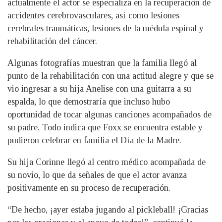
actualmente el actor se especializa en la recuperación de
accidentes cerebrovasculares, así como lesiones
cerebrales traumáticas, lesiones de la médula espinal y
rehabilitación del cáncer.
Algunas fotografías muestran que la familia llegó al
punto de la rehabilitación con una actitud alegre y que se
vio ingresar a su hija Anelise con una guitarra a su
espalda, lo que demostraría que incluso hubo
oportunidad de tocar algunas canciones acompañados de
su padre. Todo indica que Foxx se encuentra estable y
pudieron celebrar en familia el Día de la Madre.
Su hija Corinne llegó al centro médico acompañada de
su novio, lo que da señales de que el actor avanza
positivamente en su proceso de recuperación.
“De hecho, ¡ayer estaba jugando al pickleball! ¡Gracias