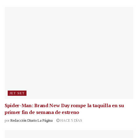
JET SET
Spider-Man: Brand New Day rompe la taquilla en su
primer fin de semana de estreno
por
Redacción Diario La Página
HACE 5 DÍAS