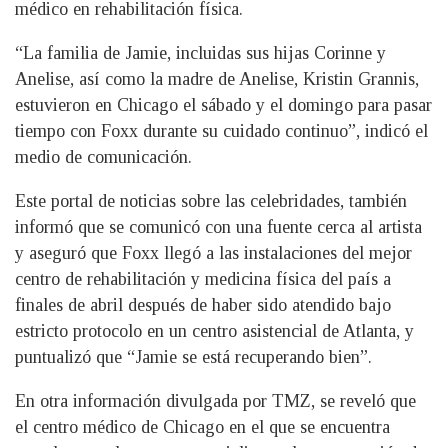
médico en rehabilitación física.
“La familia de Jamie, incluidas sus hijas Corinne y
Anelise, así como la madre de Anelise, Kristin Grannis,
estuvieron en Chicago el sábado y el domingo para pasar
tiempo con Foxx durante su cuidado continuo”, indicó el
medio de comunicación.
Este portal de noticias sobre las celebridades, también
informó que se comunicó con una fuente cerca al artista
y aseguró que Foxx llegó a las instalaciones del mejor
centro de rehabilitación y medicina física del país a
finales de abril después de haber sido atendido bajo
estricto protocolo en un centro asistencial de Atlanta, y
puntualizó que “Jamie se está recuperando bien”.
En otra información divulgada por TMZ, se reveló que
el centro médico de Chicago en el que se encuentra