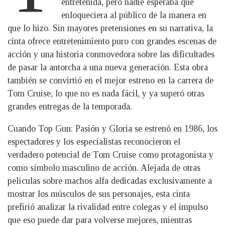
entretenida, pero nadie esperaba que
enloqueciera al público de la manera en
que lo hizo. Sin mayores pretensiones en su narrativa, la
cinta ofrece entretenimiento puro con grandes escenas de
acción y una historia conmovedora sobre las dificultades
de pasar la antorcha a una nueva generación. Esta obra
también se convirtió en el mejor estreno en la carrera de
Tom Cruise, lo que no es nada fácil, y ya superó otras
grandes entregas de la temporada.
Cuando Top Gun: Pasión y Gloria se estrenó en 1986, los
espectadores y los especialistas reconocieron el
verdadero potencial de Tom Cruise como protagonista y
como símbolo masculino de acción. Alejada de otras
películas sobre machos alfa dedicadas exclusivamente a
mostrar los músculos de sus personajes, esta cinta
prefirió analizar la rivalidad entre colegas y el impulso
que eso puede dar para volverse mejores, mientras