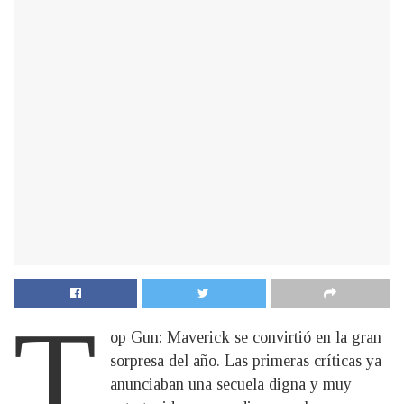
T
op Gun: Maverick se convirtió en la gran
sorpresa del año. Las primeras críticas ya
anunciaban una secuela digna y muy