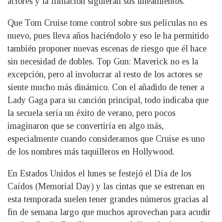
actores y la filmación siguieran sus lineamientos.
Que Tom Cruise tome control sobre sus películas no es
nuevo, pues lleva años haciéndolo y eso le ha permitido
también proponer nuevas escenas de riesgo que él hace
sin necesidad de dobles. Top Gun: Maverick no es la
excepción, pero al involucrar al resto de los actores se
siente mucho más dinámico. Con el añadido de tener a
Lady Gaga para su canción principal, todo indicaba que
la secuela sería un éxito de verano, pero pocos
imaginaron que se convertiría en algo más,
especialmente cuando consideramos que Cruise es uno
de los nombres más taquilleros en Hollywood.
En Estados Unidos el lunes se festejó el Día de los
Caídos (Memorial Day) y las cintas que se estrenan en
esta temporada suelen tener grandes números gracias al
fin de semana largo que muchos aprovechan para acudir