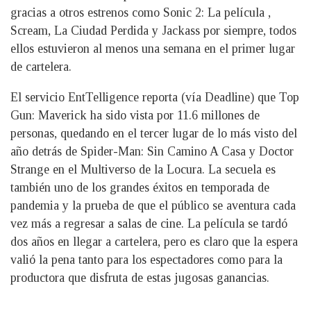
gracias a otros estrenos como Sonic 2: La película ,
Scream, La Ciudad Perdida y Jackass por siempre, todos
ellos estuvieron al menos una semana en el primer lugar
de cartelera.
El servicio EntTelligence reporta (vía Deadline) que Top
Gun: Maverick ha sido vista por 11.6 millones de
personas, quedando en el tercer lugar de lo más visto del
año detrás de Spider-Man: Sin Camino A Casa y Doctor
Strange en el Multiverso de la Locura. La secuela es
también uno de los grandes éxitos en temporada de
pandemia y la prueba de que el público se aventura cada
vez más a regresar a salas de cine. La película se tardó
dos años en llegar a cartelera, pero es claro que la espera
valió la pena tanto para los espectadores como para la
productora que disfruta de estas jugosas ganancias.