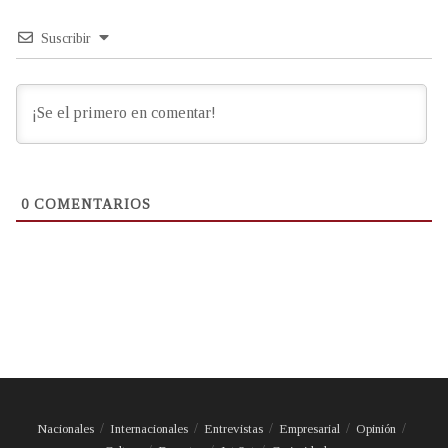
Suscribir
0
COMENTARIOS
Nacionales
Internacionales
Entrevistas
Empresarial
Opinión