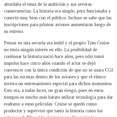
abordaba el tema de la ambición y sus severas
consecuencias. La historia era simple, pero funcionaba y
conectó muy bien con el público. Incluso se sabe que las
inscripciones para pilotear aviones aumentaron luego de
su estreno.
Pensar en una secuela era inútil y el propio Tom Cruise
no tenía ningún interés en ello. La posibilidad de
continuar la historia nació hace años, pero sólo tomó
impulso hace cinco años cuando el actor se dejó
convencer con la única condición de que no se usara CGI
para las escenas dentro de los aviones y que el elenco
tuviera un entrenamiento especial para dichos momentos.
Esto era, a todas luces, un gran riesgo, pues en estos
tiempos es mucho más barato utilizar tecnología para dar
realismo a estas películas. Cruise se quedó como
productor y supervisó que tanto la historia como los