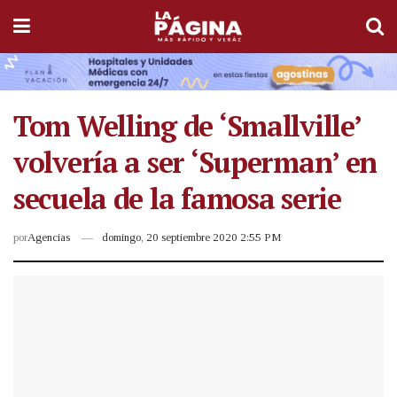
Tom Welling de ‘Smallville’
volvería a ser ‘Superman’ en
secuela de la famosa serie
por
Agencias
domingo, 20 septiembre 2020 2:55 PM