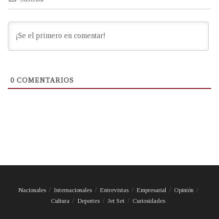
0
COMENTARIOS
Nacionales
Internacionales
Entrevistas
Empresarial
Opinión
Cultura
Deportes
Jet Set
Curiosidades