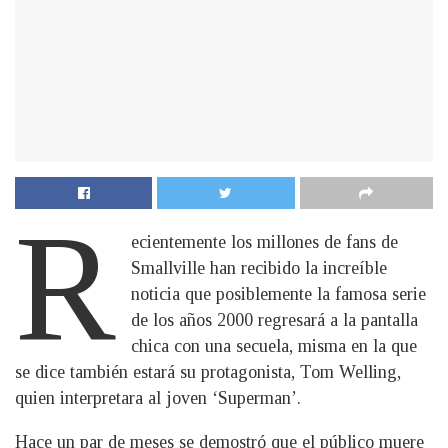
R
ecientemente los millones de fans de
Smallville han recibido la increíble
noticia que posiblemente la famosa serie
de los años 2000 regresará a la pantalla
chica con una secuela, misma en la que
se dice también estará su protagonista, Tom Welling,
quien interpretara al joven ‘Superman’.
Hace un par de meses se demostró que el público muere