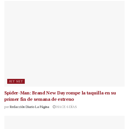
JET SET
Spider-Man: Brand New Day rompe la taquilla en su
primer fin de semana de estreno
por
Redacción Diario La Página
HACE 6 DÍAS