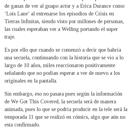
de ganas de ver al guapo actor y a Erica Durance como
‘Lois Lane’ al estrenarse los episodios de Crisis en
Tierras Infinitas, siendo visto por millones de personas,
las cuales esperaban ver a Welling portando el super
traje.
Es por ello que cuando se comenzó a decir que habría
una secuela, continuando con la historia que se vio a lo
largo de 10 años, miles reaccionaron positivamente
señalando que no podían esperar a ver de nuevo a los
originales en la pantalla.
Sin embargo, eso no pasara pues según la información
de We Got This Covered, la secuela será de manera
animada, pues lo que se podría producir en la tele será la
temporada 11 que se realizó en cómics, algo que aún no
esta confirmado.