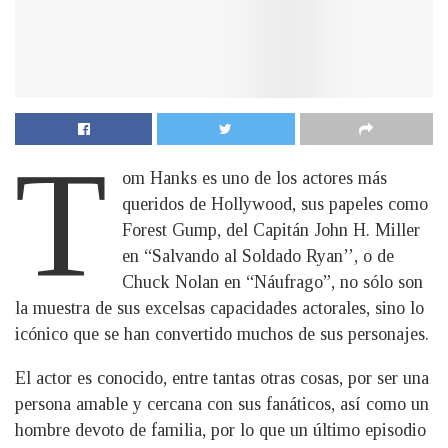
T
om Hanks es uno de los actores más
queridos de Hollywood, sus papeles como
Forest Gump, del Capitán John H. Miller
en “Salvando al Soldado Ryan’’, o de
Chuck Nolan en “Náufrago”, no sólo son
la muestra de sus excelsas capacidades actorales, sino lo
icónico que se han convertido muchos de sus personajes.
El actor es conocido, entre tantas otras cosas, por ser una
persona amable y cercana con sus fanáticos, así como un
hombre devoto de familia, por lo que un último episodio