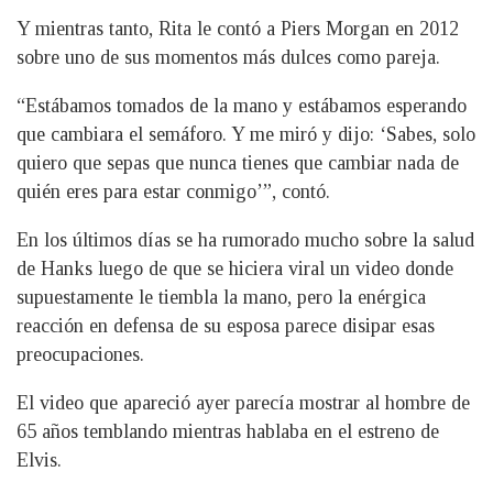
Y mientras tanto, Rita le contó a Piers Morgan en 2012
sobre uno de sus momentos más dulces como pareja.
“Estábamos tomados de la mano y estábamos esperando
que cambiara el semáforo. Y me miró y dijo: ‘Sabes, solo
quiero que sepas que nunca tienes que cambiar nada de
quién eres para estar conmigo’”, contó.
En los últimos días se ha rumorado mucho sobre la salud
de Hanks luego de que se hiciera viral un video donde
supuestamente le tiembla la mano, pero la enérgica
reacción en defensa de su esposa parece disipar esas
preocupaciones.
El video que apareció ayer parecía mostrar al hombre de
65 años temblando mientras hablaba en el estreno de
Elvis.