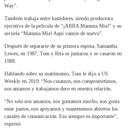
Way”.
También trabaja entre bastidores, siendo productora
ejecutiva de la película de “¡ABBA Mamma Mia!” y su
secuela “Mamma Mia! Aquí vamos de nuevo”.
Después de separarse de su primera esposa, Samantha
Lewes, en 1987, Tom y Rita se juntaron y se casaron en
1988.
Hablando sobre su matrimonio, Tom le dijo a US
Weekly en 2019: “Nos casamos, nos comprometimos,
nos amamos y trabajamos duro en nuestra relación.
“No solo nos amamos, nos gustamos mucho, nos gusta
estar juntos, nos apoyamos y mantenemos abiertos los
canales de comunicación. Eso siempre es importante”,
expresó.