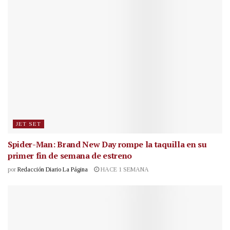
JET SET
Spider-Man: Brand New Day rompe la taquilla en su
primer fin de semana de estreno
por
Redacción Diario La Página
HACE 1 SEMANA