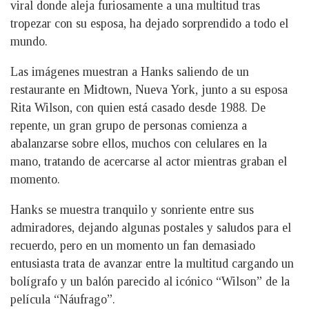
viral donde aleja furiosamente a una multitud tras
tropezar con su esposa, ha dejado sorprendido a todo el
mundo.
Las imágenes muestran a Hanks saliendo de un
restaurante en Midtown, Nueva York, junto a su esposa
Rita Wilson, con quien está casado desde 1988. De
repente, un gran grupo de personas comienza a
abalanzarse sobre ellos, muchos con celulares en la
mano, tratando de acercarse al actor mientras graban el
momento.
Hanks se muestra tranquilo y sonriente entre sus
admiradores, dejando algunas postales y saludos para el
recuerdo, pero en un momento un fan demasiado
entusiasta trata de avanzar entre la multitud cargando un
bolígrafo y un balón parecido al icónico “Wilson” de la
película “Náufrago”.