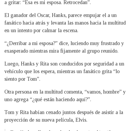
a gritar: “Esa es mi esposa. Retrocedan”.
El ganador del Oscar, Hanks, parece empujar el a un
fanático hacia atrás y levanta las manos hacia la multitud
en un intento por calmar la escena.
“¿Derribar a mi esposa?” dice, luciendo muy frustrado y
exasperado mientras mira fijamente al grupo reunido.
Luego, Hanks y Rita son conducidos por seguridad a un
vehículo que los espera, mientras un fanático grita “lo
siento por Tom”.
Otra persona en la multitud comenta, “vamos, hombre” y
uno agrega “¿qué están haciendo aquí?”.
Tom y Rita habían cenado juntos después de asistir a la
proyección de su nueva película, Elvis.