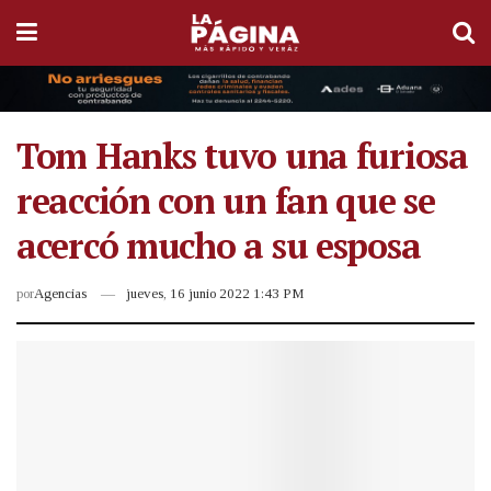
Tom Hanks tuvo una furiosa
reacción con un fan que se
acercó mucho a su esposa
por
Agencias
jueves, 16 junio 2022 1:43 PM