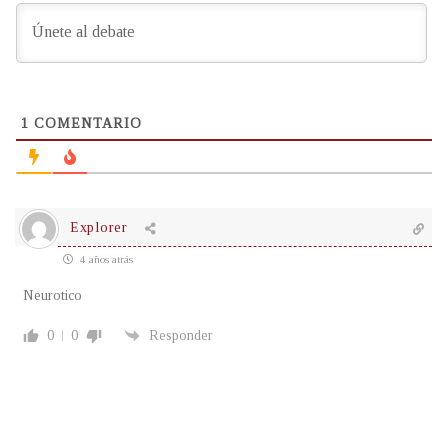
1
COMENTARIO
Explorer
4 años atrás
Neurotico
0
0
Responder