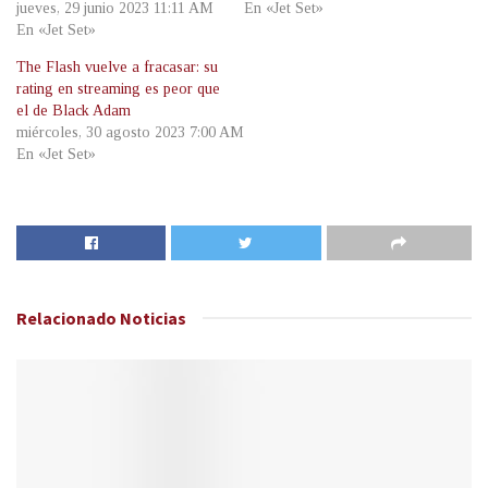
jueves, 29 junio 2023 11:11 AM
En «Jet Set»
En «Jet Set»
The Flash vuelve a fracasar: su
rating en streaming es peor que
el de Black Adam
miércoles, 30 agosto 2023 7:00 AM
En «Jet Set»
Relacionado
Noticias