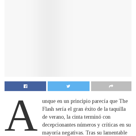
A
unque en un principio parecía que The
Flash sería el gran éxito de la taquilla
de verano, la cinta terminó con
decepcionantes números y críticas en su
mayoría negativas. Tras su lamentable