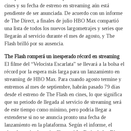
cines y su fecha de estreno en streaming aún está
pendiente de ser anunciada. De acuerdo con un informe
de The Direct, a finales de julio HBO Max compartió
una lista de todos los nuevos largometrajes y series que
llegarán al servicio durante el mes de agosto, y The
Flash brilló por su ausencia.
The Flash romperá un inesperado récord en streaming
El filme del “Velocista Escarlata” se llevará a la bolsa el
récord por la espera más larga para un lanzamiento en
streaming de HBO Max. Para cuando agosto termine y
entremos al mes de septiembre, habrán pasado 79 días
desde el estreno de The Flash en cines, lo que significa
que su periodo de llegada al servicio de streaming será
de este tiempo como mínimo, pero podría llegar a
extenderse si no se anuncia pronto una fecha de
lanzamiento en la plataforma. Según el informe, el