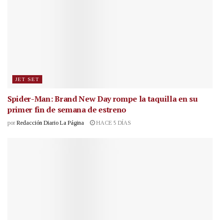
JET SET
Spider-Man: Brand New Day rompe la taquilla en su
primer fin de semana de estreno
por
Redacción Diario La Página
HACE 5 DÍAS