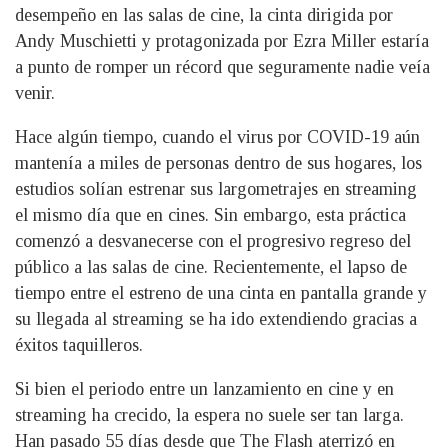
desempeño en las salas de cine, la cinta dirigida por
Andy Muschietti y protagonizada por Ezra Miller estaría
a punto de romper un récord que seguramente nadie veía
venir.
Hace algún tiempo, cuando el virus por COVID-19 aún
mantenía a miles de personas dentro de sus hogares, los
estudios solían estrenar sus largometrajes en streaming
el mismo día que en cines. Sin embargo, esta práctica
comenzó a desvanecerse con el progresivo regreso del
público a las salas de cine. Recientemente, el lapso de
tiempo entre el estreno de una cinta en pantalla grande y
su llegada al streaming se ha ido extendiendo gracias a
éxitos taquilleros.
Si bien el periodo entre un lanzamiento en cine y en
streaming ha crecido, la espera no suele ser tan larga.
Han pasado 55 días desde que The Flash aterrizó en