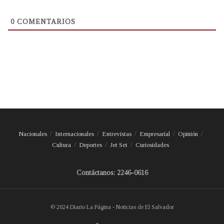
0
COMENTARIOS
Nacionales
Internacionales
Entrevistas
Empresarial
Opinión
Cultura
Deportes
Jet Set
Curiosidades
Contáctanos: 2246-0616
© 2024 Diario La Página - Noticias de El Salvador