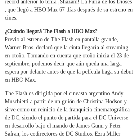
récord anterior lo tenía ¡Shazam! La Furia de los Dioses
, que llegó a HBO Max 67 días después de su estreno en
cines.
¿Cuándo llegará The Flash a HBO Max?
Previo al estreno de The Flash en pantalla grande,
Warner Bros. declaró que la cinta llegaría al streaming
en otoño. Tomando en cuenta que otoño inicia el 23 de
septiembre, podemos decir que aún queda una larga
espera por delante antes de que la película haga su debut
en HBO Max.
The Flash es dirigida por el cineasta argentino Andy
Muschietti a partir de un guión de Christina Hodson y
sirve como un reinicio de la franquicia cinematográfica
de DC, siendo el punto de partida para el DC Universe
en desarrollo bajo el mando de James Gunn y Peter
Safran, los codirectores de DC Studios. Ezra Miller