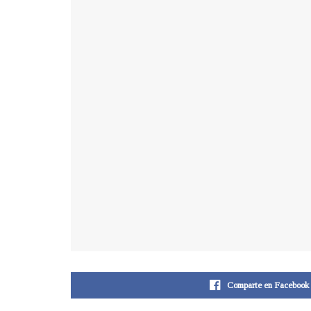
Comparte en Facebook