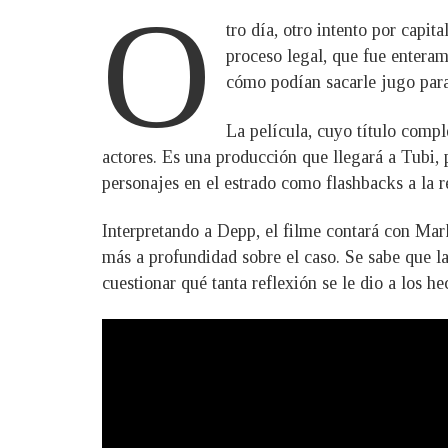
O
tro día, otro intento por capi
proceso legal, que fue enteram
cómo podían sacarle jugo para 
La película, cuyo título comp
actores. Es una producción que llegará a Tubi,
personajes en el estrado como flashbacks a la 
Interpretando a Depp, el filme contará con Mar
más a profundidad sobre el caso. Se sabe que la
cuestionar qué tanta reflexión se le dio a los he