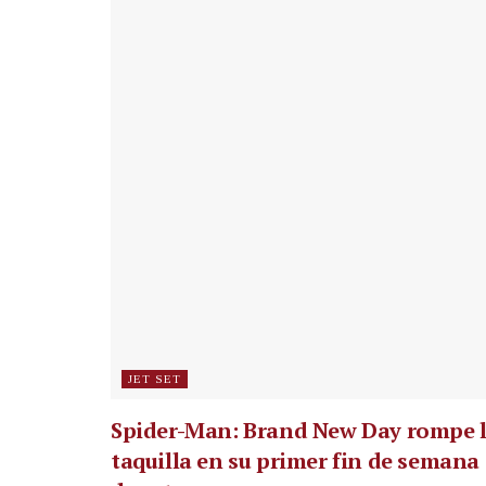
JET SET
Spider-Man: Brand New Day rompe 
taquilla en su primer fin de semana