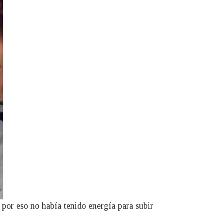
por eso no había tenido energía para subir