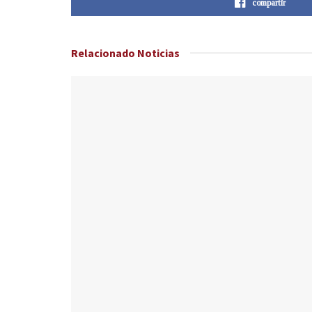
compartir
Relacionado
Noticias