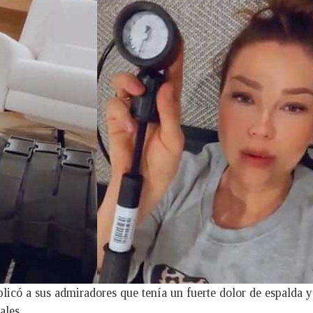
có a sus admiradores que tenía un fuerte dolor de espalda y 
ales.