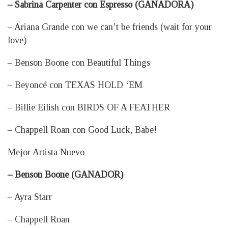
– Sabrina Carpenter con Espresso (GANADORA)
– Ariana Grande con we can’t be friends (wait for your
love)
– Benson Boone con Beautiful Things
– Beyoncé con TEXAS HOLD ‘EM
– Billie Eilish con BIRDS OF A FEATHER
– Chappell Roan con Good Luck, Babe!
Mejor Artista Nuevo
– Benson Boone (GANADOR)
– Ayra Starr
– Chappell Roan