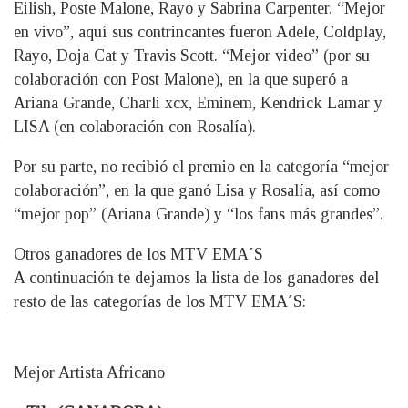
Eilish, Poste Malone, Rayo y Sabrina Carpenter. “Mejor
en vivo”, aquí sus contrincantes fueron Adele, Coldplay,
Rayo, Doja Cat y Travis Scott. “Mejor video” (por su
colaboración con Post Malone), en la que superó a
Ariana Grande, Charli xcx, Eminem, Kendrick Lamar y
LISA (en colaboración con Rosalía).
Por su parte, no recibió el premio en la categoría “mejor
colaboración”, en la que ganó Lisa y Rosalía, así como
“mejor pop” (Ariana Grande) y “los fans más grandes”.
Otros ganadores de los MTV EMA´S
A continuación te dejamos la lista de los ganadores del
resto de las categorías de los MTV EMA´S:
Mejor Artista Africano