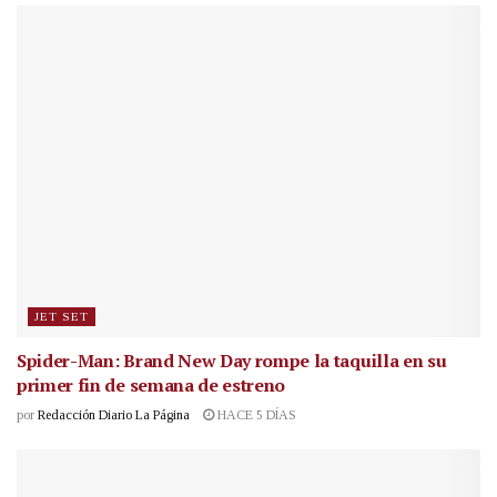
JET SET
Spider-Man: Brand New Day rompe la taquilla en su
primer fin de semana de estreno
por
Redacción Diario La Página
HACE 5 DÍAS