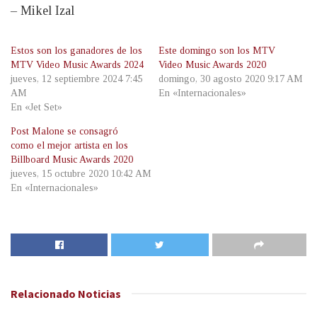
– Mikel Izal
Estos son los ganadores de los
Este domingo son los MTV
MTV Video Music Awards 2024
Video Music Awards 2020
jueves, 12 septiembre 2024 7:45
domingo, 30 agosto 2020 9:17 AM
AM
En «Internacionales»
En «Jet Set»
Post Malone se consagró
como el mejor artista en los
Billboard Music Awards 2020
jueves, 15 octubre 2020 10:42 AM
En «Internacionales»
Relacionado
Noticias