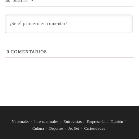
Suscribir
0
COMENTARIOS
Nacionales
Internacionales
Entrevistas
Empresarial
Opinión
Cultura
Deportes
Jet Set
Curiosidades