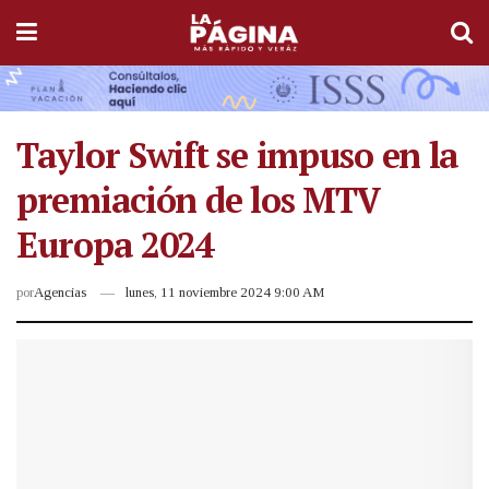
Taylor Swift se impuso en la
premiación de los MTV
Europa 2024
por
Agencias
lunes, 11 noviembre 2024 9:00 AM