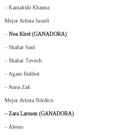
– Kamakshi Khanna
Mejor Artista Israelí
–
Noa Kirel (GANADORA)
– Shahar Saul
– Shahar Tavoch
– Agam Buhbut
– Anna Zak
Mejor Artista Nórdico
– Zara Larsson (GANADORA)
– Alesso