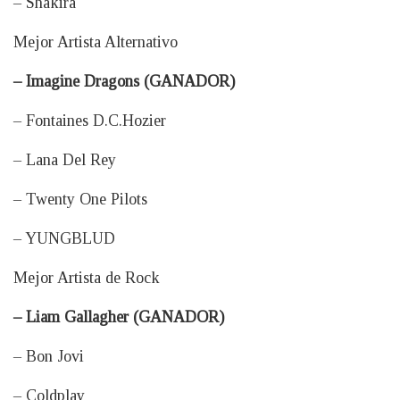
– Shakira
Mejor Artista Alternativo
– Imagine Dragons (GANADOR)
– Fontaines D.C.Hozier
– Lana Del Rey
– Twenty One Pilots
– YUNGBLUD
Mejor Artista de Rock
– Liam Gallagher (GANADOR)
– Bon Jovi
– Coldplay