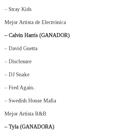
– Stray Kids
Mejor Artista de Electrónica
– Calvin Harris (GANADOR)
– David Guetta
– Disclosure
– DJ Snake
– Fred Again..
– Swedish House Mafia
Mejor Artista R&B
– Tyla (GANADORA)