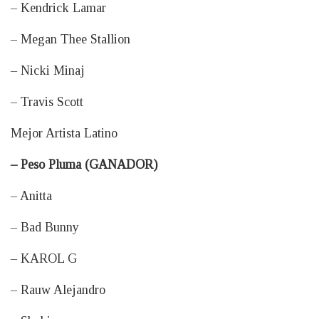
– Kendrick Lamar
– Megan Thee Stallion
– Nicki Minaj
– Travis Scott
Mejor Artista Latino
– Peso Pluma (GANADOR)
– Anitta
– Bad Bunny
– KAROL G
– Rauw Alejandro