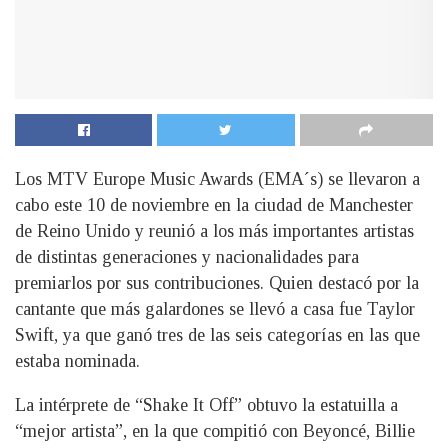
Los MTV Europe Music Awards (EMA´s) se llevaron a
cabo este 10 de noviembre en la ciudad de Manchester
de Reino Unido y reunió a los más importantes artistas
de distintas generaciones y nacionalidades para
premiarlos por sus contribuciones. Quien destacó por la
cantante que más galardones se llevó a casa fue Taylor
Swift, ya que ganó tres de las seis categorías en las que
estaba nominada.
La intérprete de “Shake It Off” obtuvo la estatuilla a
“mejor artista”, en la que compitió con Beyoncé, Billie