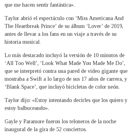
que me hacen sentir fantástica».
Taylor abrió el espectáculo con ‘Miss Americana And
The Heartbreak Prince’ de su álbum ‘Lover’ de 2019,
antes de llevar a los fans en un viaje a través de su
historia musical.
Lo más destacado incluyó la versión de 10 minutos de
‘All Too Well’, ‘Look What Made You Made Me Do’,
que se interpretó contra una pared de video gigante que
mostraba a Swift a lo largo de sus 17 años de carrera, y
‘Blank Space’, que incluyó bicicletas de color neón.
Taylor dijo: «Estoy intentando decirles que los quiero y
estoy balbuceando».
Gayle y Paramore fueron los teloneros de la noche
inaugural de la gira de 52 conciertos.