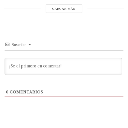
CARGAR MÁS
Suscribir
0
COMENTARIOS