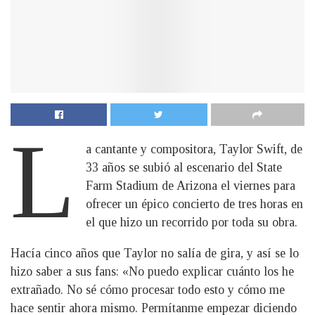
L
a cantante y compositora, Taylor Swift, de
33 años se subió al escenario del State
Farm Stadium de Arizona el viernes para
ofrecer un épico concierto de tres horas en
el que hizo un recorrido por toda su obra.
Hacía cinco años que Taylor no salía de gira, y así se lo
hizo saber a sus fans: «No puedo explicar cuánto los he
extrañado. No sé cómo procesar todo esto y cómo me
hace sentir ahora mismo. Permítanme empezar diciendo