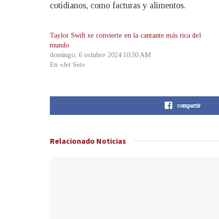
cotidianos, como facturas y alimentos.
Taylor Swift se convierte en la cantante más rica del
mundo
domingo, 6 octubre 2024 10:30 AM
En «Jet Set»
compartir
Relacionado
Noticias