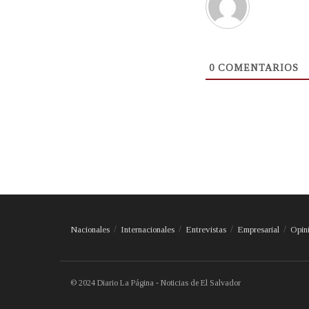
0
COMENTARIOS
Nacionales
Internacionales
Entrevistas
Empresarial
Opin
© 2024 Diario La Página - Noticias de El Salvador