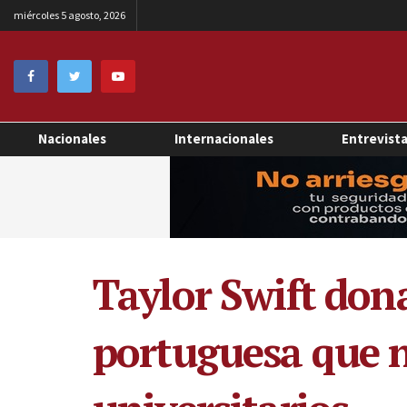
miércoles 5 agosto, 2026
Nacionales
Internacionales
Entrevist
Taylor Swift don
portuguesa que n