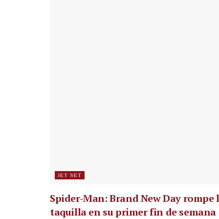
JET SET
Spider-Man: Brand New Day rompe 
taquilla en su primer fin de semana