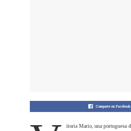
Comparte en Facebook
itoria Mario, una portuguesa 