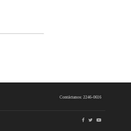
Contáctanos: 2246-0616