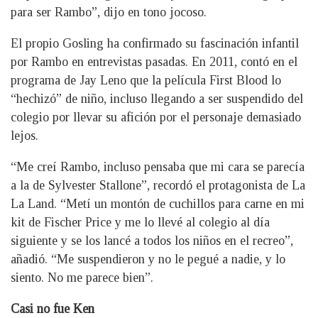
para ser Rambo”, dijo en tono jocoso.
El propio Gosling ha confirmado su fascinación infantil
por Rambo en entrevistas pasadas. En 2011, contó en el
programa de Jay Leno que la película First Blood lo
“hechizó” de niño, incluso llegando a ser suspendido del
colegio por llevar su afición por el personaje demasiado
lejos.
“Me creí Rambo, incluso pensaba que mi cara se parecía
a la de Sylvester Stallone”, recordó el protagonista de La
La Land. “Metí un montón de cuchillos para carne en mi
kit de Fischer Price y me lo llevé al colegio al día
siguiente y se los lancé a todos los niños en el recreo”,
añadió. “Me suspendieron y no le pegué a nadie, y lo
siento. No me parece bien”.
Casi no fue Ken