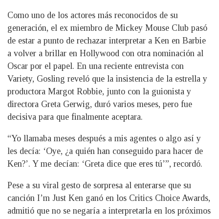
Como uno de los actores más reconocidos de su
generación, el ex miembro de Mickey Mouse Club pasó
de estar a punto de rechazar interpretar a Ken en Barbie
a volver a brillar en Hollywood con otra nominación al
Oscar por el papel. En una reciente entrevista con
Variety, Gosling reveló que la insistencia de la estrella y
productora Margot Robbie, junto con la guionista y
directora Greta Gerwig, duró varios meses, pero fue
decisiva para que finalmente aceptara.
“Yo llamaba meses después a mis agentes o algo así y
les decía: ‘Oye, ¿a quién han conseguido para hacer de
Ken?’. Y me decían: ‘Greta dice que eres tú’”, recordó.
Pese a su viral gesto de sorpresa al enterarse que su
canción I’m Just Ken ganó en los Critics Choice Awards,
admitió que no se negaría a interpretarla en los próximos