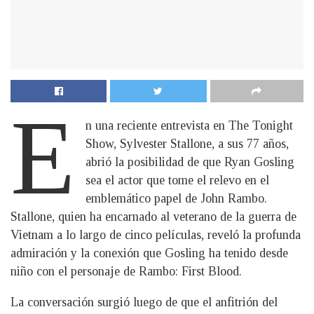
E
n una reciente entrevista en The Tonight
Show, Sylvester Stallone, a sus 77 años,
abrió la posibilidad de que Ryan Gosling
sea el actor que tome el relevo en el
emblemático papel de John Rambo.
Stallone, quien ha encarnado al veterano de la guerra de
Vietnam a lo largo de cinco películas, reveló la profunda
admiración y la conexión que Gosling ha tenido desde
niño con el personaje de Rambo: First Blood.
La conversación surgió luego de que el anfitrión del