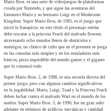
Mario Bros. es una serie de videojuegos de plataformas
creada por Nintendo, y que sigue las aventuras del
fontanero Mario y su hermano Luigi en el Mushroom
Kingdom. Super Mario Bros, de 1985, es el juego que
inició la franquicia; en este título el personaje estelar
debe rescatar a la princesa Peach del malvado Bowser,
atravesando ocho mundos llenos de obstáculos y
enemigos, un clásico de culto que en el presente se juega
en las consolas más simples y en los emuladores más
básicos, pieza imperdible del mundo gamer y el gigante
que lo comenzó todo.
Super Mario Bros. 2, de 1988, es una secuela directa del
primer juego, pero con algunos cambios significativos
en la jugabilidad. Mario, Luigi, Toad y la Princesa Peach
deben luchar contra el malvado Wart en el mundo de los
sueños. Super Mario Bros. 3, de 1990, fue un gran salto
adelante en términos de gráficos, mecánicas y cantidad