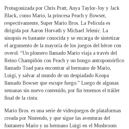
Protagonizada por Chris Pratt, Anya Taylor-Joy y Jack
Black, como Mario, la princesa Peach y Bowser,
respectivamente, Super Mario Bros. La Película es
dirigida por Aaron Horvath y Michael Jelenic. La
sinopsis es bastante conocida y se encarga de sintetizar
el argumento de la mayoría de los juegos del héroe con
overol: “Un plomero llamado Mario viaja a través del
Reino Champiñón con Peach y un hongo antropomórfico
llamado Toad para encontrar al hermano de Mario,
Luigi, y salvar al mundo de un despiadado Koopa
llamado Bowser que escupe fuego.” Luego de algunas
semanas sin nuevo contenido, por fin tenemos el tráiler
final de la cinta:
Mario Bros. es una serie de videojuegos de plataformas
creada por Nintendo, y que sigue las aventuras del
fontanero Mario y su hermano Luigi en el Mushroom