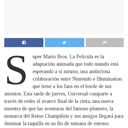
S
uper Mario Bros. La Película es la
adaptación animada que todo mundo está
esperando a sí mismo, una ambiciosa
colaboración entre Nintendo e Illumination
que tiene a los fans en el borde de sus
asientos. Esta tarde de jueves, Universal comparte a
través de redes el avance final de la cinta, una nueva
muestra de que las aventuras del famoso plomero, la
monarca del Reino Champiñón y sus amigos llegará para
dominar la taquilla en su fin de semana de estreno.