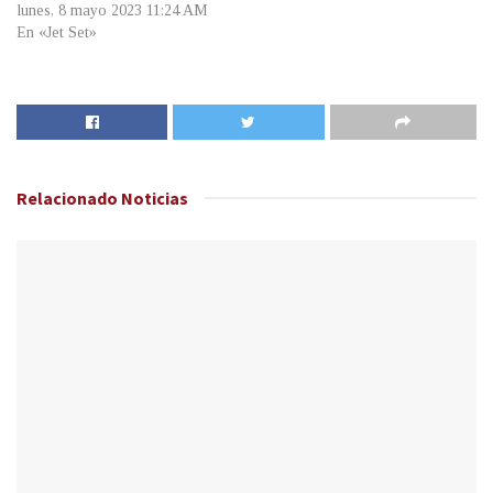
lunes, 8 mayo 2023 11:24 AM
En «Jet Set»
Relacionado
Noticias