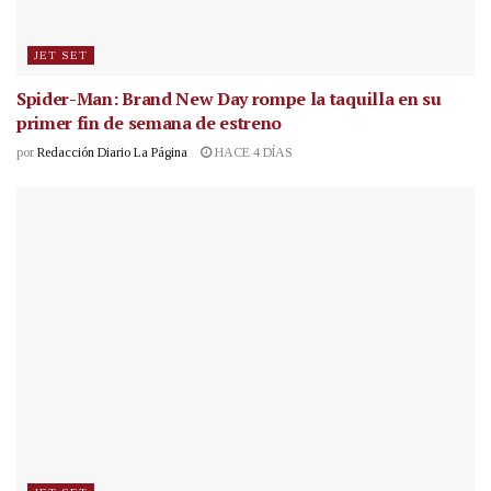
JET SET
Spider-Man: Brand New Day rompe la taquilla en su
primer fin de semana de estreno
por
Redacción Diario La Página
HACE 4 DÍAS