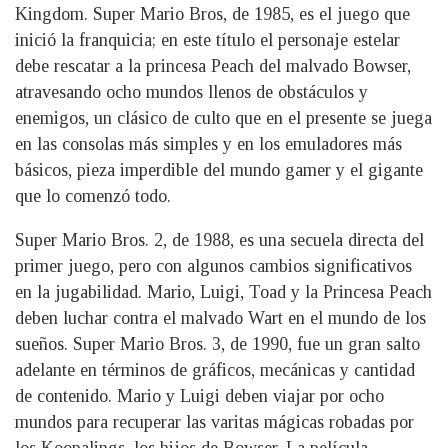
Kingdom. Super Mario Bros, de 1985, es el juego que
inició la franquicia; en este título el personaje estelar
debe rescatar a la princesa Peach del malvado Bowser,
atravesando ocho mundos llenos de obstáculos y
enemigos, un clásico de culto que en el presente se juega
en las consolas más simples y en los emuladores más
básicos, pieza imperdible del mundo gamer y el gigante
que lo comenzó todo.
Super Mario Bros. 2, de 1988, es una secuela directa del
primer juego, pero con algunos cambios significativos
en la jugabilidad. Mario, Luigi, Toad y la Princesa Peach
deben luchar contra el malvado Wart en el mundo de los
sueños. Super Mario Bros. 3, de 1990, fue un gran salto
adelante en términos de gráficos, mecánicas y cantidad
de contenido. Mario y Luigi deben viajar por ocho
mundos para recuperar las varitas mágicas robadas por