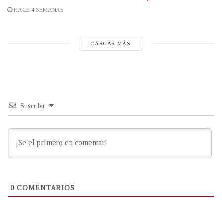
HACE 4 SEMANAS
CARGAR MÁS
Suscribir
0
COMENTARIOS