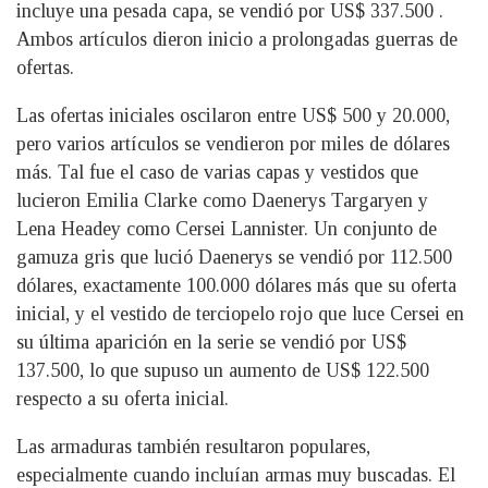
incluye una pesada capa, se vendió por US$ 337.500 .
Ambos artículos dieron inicio a prolongadas guerras de
ofertas.
Las ofertas iniciales oscilaron entre US$ 500 y 20.000,
pero varios artículos se vendieron por miles de dólares
más. Tal fue el caso de varias capas y vestidos que
lucieron Emilia Clarke como Daenerys Targaryen y
Lena Headey como Cersei Lannister. Un conjunto de
gamuza gris que lució Daenerys se vendió por 112.500
dólares, exactamente 100.000 dólares más que su oferta
inicial, y el vestido de terciopelo rojo que luce Cersei en
su última aparición en la serie se vendió por US$
137.500, lo que supuso un aumento de US$ 122.500
respecto a su oferta inicial.
Las armaduras también resultaron populares,
especialmente cuando incluían armas muy buscadas. El