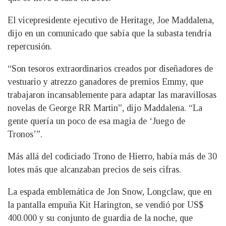
El vicepresidente ejecutivo de Heritage, Joe Maddalena,
dijo en un comunicado que sabía que la subasta tendría
repercusión.
“Son tesoros extraordinarios creados por diseñadores de
vestuario y atrezzo ganadores de premios Emmy, que
trabajaron incansablemente para adaptar las maravillosas
novelas de George RR Martin”, dijo Maddalena. “La
gente quería un poco de esa magia de ‘Juego de
Tronos’”.
Más allá del codiciado Trono de Hierro, había más de 30
lotes más que alcanzaban precios de seis cifras.
La espada emblemática de Jon Snow, Longclaw, que en
la pantalla empuña Kit Harington, se vendió por US$
400.000 y su conjunto de guardia de la noche, que