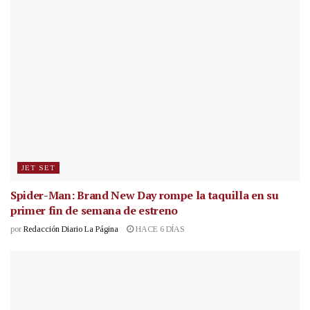
JET SET
Spider-Man: Brand New Day rompe la taquilla en su
primer fin de semana de estreno
por
Redacción Diario La Página
HACE 6 DÍAS