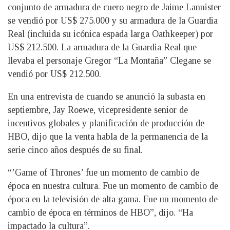
conjunto de armadura de cuero negro de Jaime Lannister
se vendió por US$ 275.000 y su armadura de la Guardia
Real (incluida su icónica espada larga Oathkeeper) por
US$ 212.500. La armadura de la Guardia Real que
llevaba el personaje Gregor “La Montaña” Clegane se
vendió por US$ 212.500.
En una entrevista de cuando se anunció la subasta en
septiembre, Jay Roewe, vicepresidente senior de
incentivos globales y planificación de producción de
HBO, dijo que la venta habla de la permanencia de la
serie cinco años después de su final.
“’Game of Thrones’ fue un momento de cambio de
época en nuestra cultura. Fue un momento de cambio de
época en la televisión de alta gama. Fue un momento de
cambio de época en términos de HBO”, dijo. “Ha
impactado la cultura”.