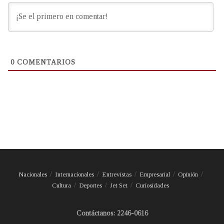
0
COMENTARIOS
Nacionales
Internacionales
Entrevistas
Empresarial
Opinión
Cultura
Deportes
Jet Set
Curiosidades
Contáctanos: 2246-0616