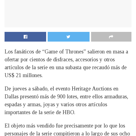
Los fanáticos de “Game of Thrones” salieron en masa a
ofertar por cientos de disfraces, accesorios y otros
artículos de la serie en una subasta que recaudó más de
US$ 21 millones.
De jueves a sábado, el evento Heritage Auctions en
Dallas presentó más de 900 lotes, entre ellos armaduras,
espadas y armas, joyas y varios otros artículos
importantes de la serie de HBO.
El objeto más vendido fue precisamente por lo que los
personajes de la serie compitieron a lo largo de sus ocho