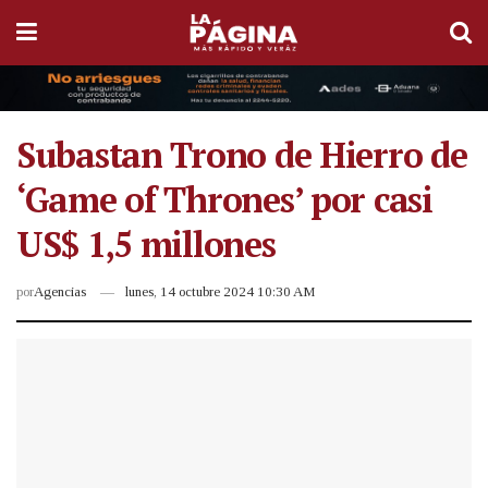
Subastan Trono de Hierro de
‘Game of Thrones’ por casi
US$ 1,5 millones
por
Agencias
lunes, 14 octubre 2024 10:30 AM