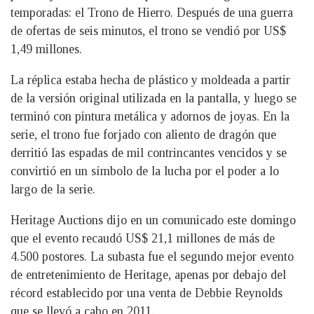
temporadas: el Trono de Hierro. Después de una guerra
de ofertas de seis minutos, el trono se vendió por US$
1,49 millones.
La réplica estaba hecha de plástico y moldeada a partir
de la versión original utilizada en la pantalla, y luego se
terminó con pintura metálica y adornos de joyas. En la
serie, el trono fue forjado con aliento de dragón que
derritió las espadas de mil contrincantes vencidos y se
convirtió en un símbolo de la lucha por el poder a lo
largo de la serie.
Heritage Auctions dijo en un comunicado este domingo
que el evento recaudó US$ 21,1 millones de más de
4.500 postores. La subasta fue el segundo mejor evento
de entretenimiento de Heritage, apenas por debajo del
récord establecido por una venta de Debbie Reynolds
que se llevó a cabo en 2011.