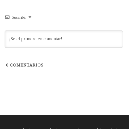
Suscribir
0
COMENTARIOS