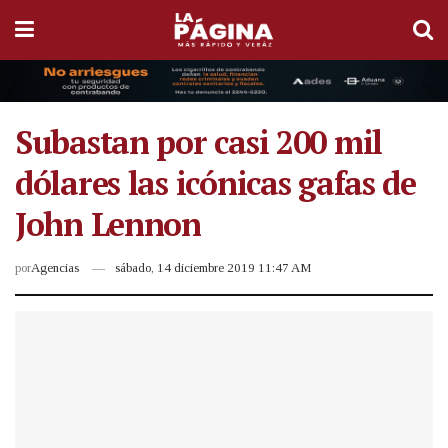
Subastan por casi 200 mil
dólares las icónicas gafas de
John Lennon
por
Agencias
sábado, 14 diciembre 2019 11:47 AM