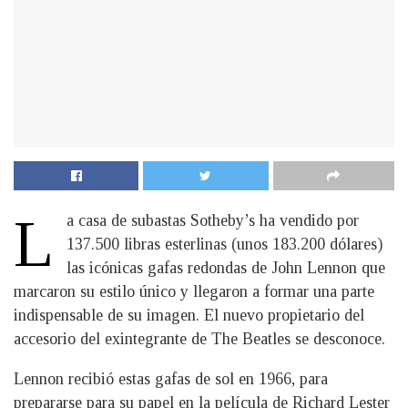
L
a casa de subastas Sotheby’s ha vendido por
137.500 libras esterlinas (unos 183.200 dólares)
las icónicas gafas redondas de John Lennon que
marcaron su estilo único y llegaron a formar una parte
indispensable de su imagen. El nuevo propietario del
accesorio del exintegrante de The Beatles se desconoce.
Lennon recibió estas gafas de sol en 1966, para
prepararse para su papel en la película de Richard Lester