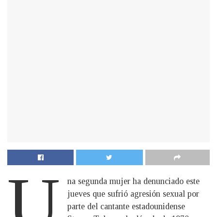
U
na segunda mujer ha denunciado este
jueves que sufrió agresión sexual por
parte del cantante estadounidense