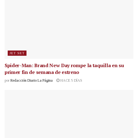
JET SET
Spider-Man: Brand New Day rompe la taquilla en su
primer fin de semana de estreno
por
Redacción Diario La Página
HACE 5 DÍAS