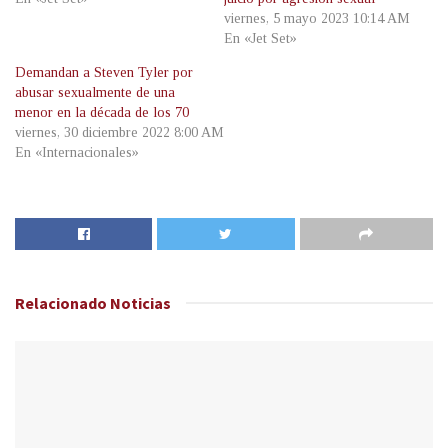
viernes, 5 mayo 2023 10:14 AM
En «Jet Set»
Demandan a Steven Tyler por
abusar sexualmente de una
menor en la década de los 70
viernes, 30 diciembre 2022 8:00 AM
En «Internacionales»
Relacionado
Noticias