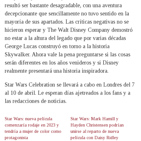
resultó ser bastante desagradable, con una aventura
decepcionante que sencillamente no tuvo sentido en la
mayoría de sus apartados. Las críticas negativas no se
hicieron esperar y The Walt Disney Company demostró
no estar a la altura del legado que por varias décadas
George Lucas construyó en torno a la historia
Skywalker. Ahora vale la pena preguntarse si las cosas
serán diferentes en los años venideros y si Disney
realmente presentará una historia inspiradora.
Star Wars Celebration se llevará a cabo en Londres del 7
al 10 de abril. Le esperan días ajetreados a los fans y a
las redacciones de noticias.
Star Wars: nueva película
Star Wars: Mark Hamill y
comenzaría rodaje en 2023 y
Hayden Christensen podrían
tendría a mujer de color como
unirse al reparto de nueva
protagonista
película con Daisy Ridley