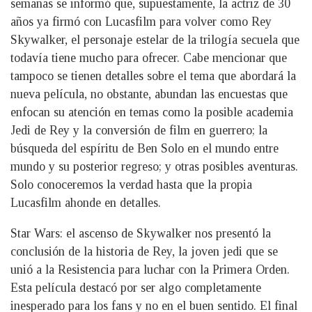
semanas se informó que, supuestamente, la actriz de 30
años ya firmó con Lucasfilm para volver como Rey
Skywalker, el personaje estelar de la trilogía secuela que
todavía tiene mucho para ofrecer. Cabe mencionar que
tampoco se tienen detalles sobre el tema que abordará la
nueva película, no obstante, abundan las encuestas que
enfocan su atención en temas como la posible academia
Jedi de Rey y la conversión de film en guerrero; la
búsqueda del espíritu de Ben Solo en el mundo entre
mundo y su posterior regreso; y otras posibles aventuras.
Solo conoceremos la verdad hasta que la propia
Lucasfilm ahonde en detalles.
Star Wars: el ascenso de Skywalker nos presentó la
conclusión de la historia de Rey, la joven jedi que se
unió a la Resistencia para luchar con la Primera Orden.
Esta película destacó por ser algo completamente
inesperado para los fans y no en el buen sentido. El final