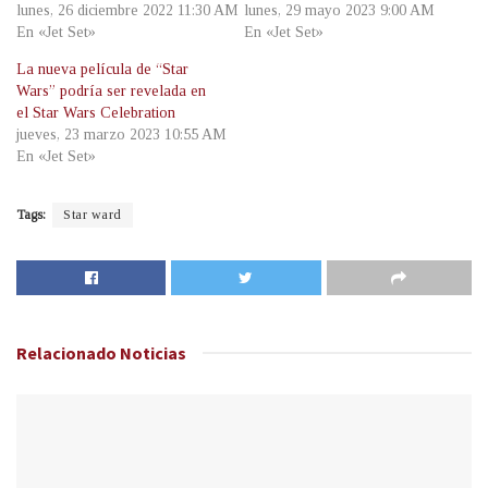
lunes, 26 diciembre 2022 11:30 AM
lunes, 29 mayo 2023 9:00 AM
En «Jet Set»
En «Jet Set»
La nueva película de “Star
Wars” podría ser revelada en
el Star Wars Celebration
jueves, 23 marzo 2023 10:55 AM
En «Jet Set»
Tags:
Star ward
Relacionado
Noticias