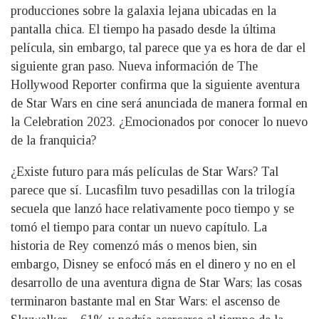
producciones sobre la galaxia lejana ubicadas en la
pantalla chica. El tiempo ha pasado desde la última
película, sin embargo, tal parece que ya es hora de dar el
siguiente gran paso. Nueva información de The
Hollywood Reporter confirma que la siguiente aventura
de Star Wars en cine será anunciada de manera formal en
la Celebration 2023. ¿Emocionados por conocer lo nuevo
de la franquicia?
¿Existe futuro para más películas de Star Wars? Tal
parece que sí. Lucasfilm tuvo pesadillas con la trilogía
secuela que lanzó hace relativamente poco tiempo y se
tomó el tiempo para contar un nuevo capítulo. La
historia de Rey comenzó más o menos bien, sin
embargo, Disney se enfocó más en el dinero y no en el
desarrollo de una aventura digna de Star Wars; las cosas
terminaron bastante mal en Star Wars: el ascenso de