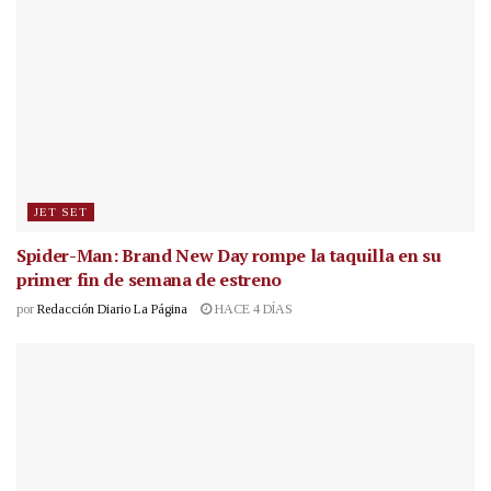
JET SET
Spider-Man: Brand New Day rompe la taquilla en su
primer fin de semana de estreno
por
Redacción Diario La Página
HACE 4 DÍAS