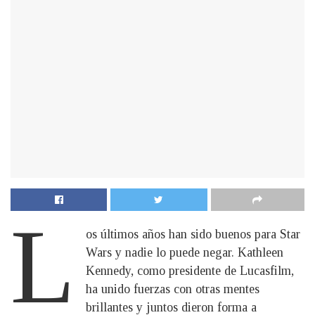
L
os últimos años han sido buenos para Star
Wars y nadie lo puede negar. Kathleen
Kennedy, como presidente de Lucasfilm,
ha unido fuerzas con otras mentes
brillantes y juntos dieron forma a