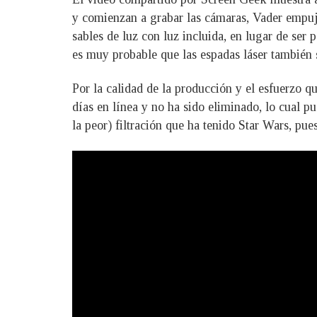
y comienzan a grabar las cámaras, Vader empuja
sables de luz con luz incluida, en lugar de ser
es muy probable que las espadas láser también s
Por la calidad de la producción y el esfuerzo qu
días en línea y no ha sido eliminado, lo cual p
la peor) filtración que ha tenido Star Wars, pu