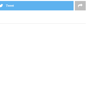
Tweet