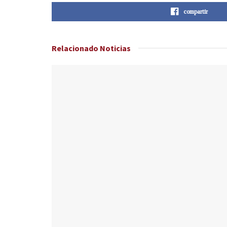
compartir
Relacionado
Noticias