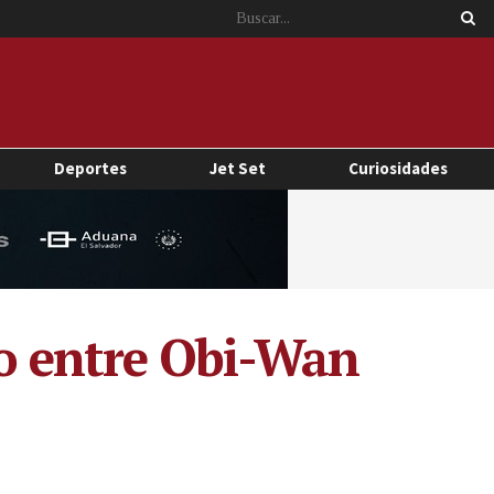
Deportes
Jet Set
Curiosidades
lo entre Obi-Wan