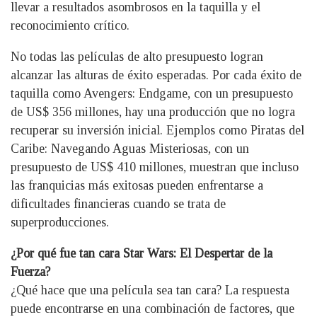
llevar a resultados asombrosos en la taquilla y el
reconocimiento crítico.
No todas las películas de alto presupuesto logran
alcanzar las alturas de éxito esperadas. Por cada éxito de
taquilla como Avengers: Endgame, con un presupuesto
de US$ 356 millones, hay una producción que no logra
recuperar su inversión inicial. Ejemplos como Piratas del
Caribe: Navegando Aguas Misteriosas, con un
presupuesto de US$ 410 millones, muestran que incluso
las franquicias más exitosas pueden enfrentarse a
dificultades financieras cuando se trata de
superproducciones.
¿Por qué fue tan cara Star Wars: El Despertar de la
Fuerza?
¿Qué hace que una película sea tan cara? La respuesta
puede encontrarse en una combinación de factores, que