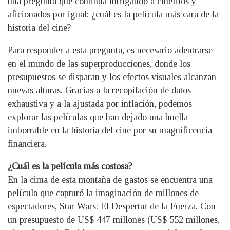
una pregunta que continúa intrigando a cinéfilos y
aficionados por igual: ¿cuál es la película más cara de la
historia del cine?
Para responder a esta pregunta, es necesario adentrarse
en el mundo de las superproducciones, donde los
presupuestos se disparan y los efectos visuales alcanzan
nuevas alturas. Gracias a la recopilación de datos
exhaustiva y a la ajustada por inflación, podemos
explorar las películas que han dejado una huella
imborrable en la historia del cine por su magnificencia
financiera.
¿Cuál es la película más costosa?
En la cima de esta montaña de gastos se encuentra una
película que capturó la imaginación de millones de
espectadores, Star Wars: El Despertar de la Fuerza. Con
un presupuesto de US$ 447 millones (US$ 552 millones,