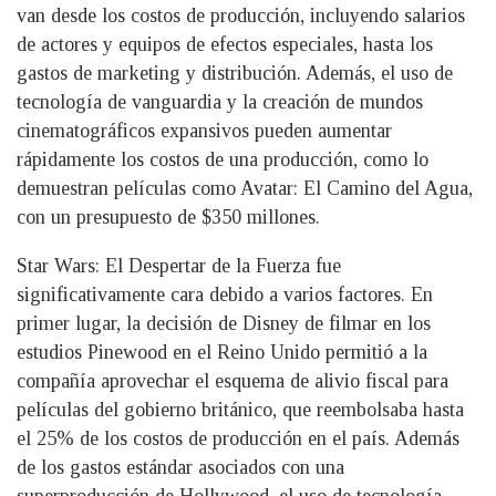
van desde los costos de producción, incluyendo salarios
de actores y equipos de efectos especiales, hasta los
gastos de marketing y distribución. Además, el uso de
tecnología de vanguardia y la creación de mundos
cinematográficos expansivos pueden aumentar
rápidamente los costos de una producción, como lo
demuestran películas como Avatar: El Camino del Agua,
con un presupuesto de $350 millones.
Star Wars: El Despertar de la Fuerza fue
significativamente cara debido a varios factores. En
primer lugar, la decisión de Disney de filmar en los
estudios Pinewood en el Reino Unido permitió a la
compañía aprovechar el esquema de alivio fiscal para
películas del gobierno británico, que reembolsaba hasta
el 25% de los costos de producción en el país. Además
de los gastos estándar asociados con una