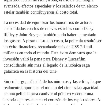
superproducción de Hollywood, el uso de tecnología
avanzada, efectos especiales y los salarios de un elenco
estelar también contribuyeron al costo total.
La necesidad de equilibrar los honorarios de actores
consolidados con los de nuevas estrellas como Daisy
Ridley y John Boyega también pudo haber aumentado
los gastos. A pesar de su alto costo, la película resultó ser
un éxito financiero, recaudando más de US$ 2.1 mil
millones en todo el mundo. Este éxito demostró que la
inversión valió la pena para Disney y Lucasfilm,
consolidando aún más el legado de la icónica saga
galáctica en la historia del cine.
Sin embargo, más allá de los números y las cifras, lo que
realmente importa en el mundo del cine es la capacidad
de una película para cautivar al público y contar una
historia que resuene en el corazón de los espectadores. A