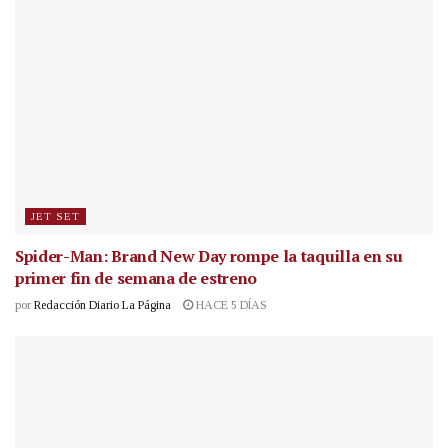
JET SET
Spider-Man: Brand New Day rompe la taquilla en su
primer fin de semana de estreno
por
Redacción Diario La Página
HACE 5 DÍAS