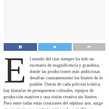
E
l mundo del cine siempre ha sido un
escenario de magnificencia y grandeza,
donde las producciones más ambiciosas
desafían constantemente los límites de lo
posible. Detrás de cada película icónica,
hay historias de presupuestos colosales, equipos de
producción masivos y una visión creativa sin límites.
Pero entre todas estas creaciones del séptimo arte, surge