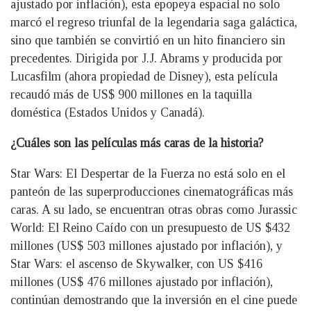
ajustado por inflación), esta epopeya espacial no solo
marcó el regreso triunfal de la legendaria saga galáctica,
sino que también se convirtió en un hito financiero sin
precedentes. Dirigida por J.J. Abrams y producida por
Lucasfilm (ahora propiedad de Disney), esta película
recaudó más de US$ 900 millones en la taquilla
doméstica (Estados Unidos y Canadá).
¿Cuáles son las películas más caras de la historia?
Star Wars: El Despertar de la Fuerza no está solo en el
panteón de las superproducciones cinematográficas más
caras. A su lado, se encuentran otras obras como Jurassic
World: El Reino Caído con un presupuesto de US $432
millones (US$ 503 millones ajustado por inflación), y
Star Wars: el ascenso de Skywalker, con US $416
millones (US$ 476 millones ajustado por inflación),
continúan demostrando que la inversión en el cine puede