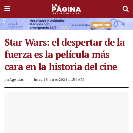
Star Wars: el despertar de la
fuerza es la película más
cara en la historia del cine
por
Agencias
lunes, 18 marzo 2024 11:54 AM