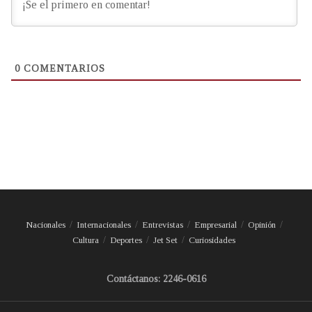
0
COMENTARIOS
Nacionales
Internacionales
Entrevistas
Empresarial
Opinión
Cultura
Deportes
Jet Set
Curiosidades
Contáctanos: 2246-0616