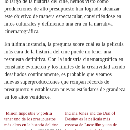
lo largo de la historia del cine, hemos visto cómo
producciones de alto presupuesto han logrado alcanzar
este objetivo de manera espectacular, convirtiéndose en
hitos culturales y definiendo una era en la narrativa
cinematográfica.
En última instancia, la pregunta sobre cuál es la película
más cara de la historia del cine puede no tener una
respuesta definitiva. Con la industria cinematográfica en
constante evolución y los límites de la creatividad siendo
desafiados continuamente, es probable que veamos
nuevas superproducciones que rompan récords de
presupuesto y establezcan nuevos estándares de grandeza
en los años venideros.
‘Misión Imposible 8’ podría
Indiana Jones and the Dial of
tener uno de los presupuestos
Destiny es la película más
más altos en la historia del cine
costosa de Lucasfilm y una de