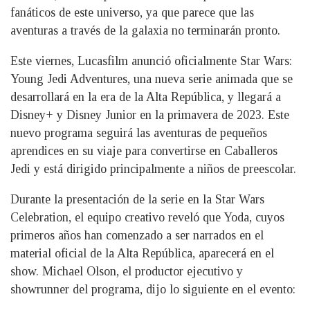
fanáticos de este universo, ya que parece que las
aventuras a través de la galaxia no terminarán pronto.
Este viernes, Lucasfilm anunció oficialmente Star Wars:
Young Jedi Adventures, una nueva serie animada que se
desarrollará en la era de la Alta República, y llegará a
Disney+ y Disney Junior en la primavera de 2023. Este
nuevo programa seguirá las aventuras de pequeños
aprendices en su viaje para convertirse en Caballeros
Jedi y está dirigido principalmente a niños de preescolar.
Durante la presentación de la serie en la Star Wars
Celebration, el equipo creativo reveló que Yoda, cuyos
primeros años han comenzado a ser narrados en el
material oficial de la Alta República, aparecerá en el
show. Michael Olson, el productor ejecutivo y
showrunner del programa, dijo lo siguiente en el evento: