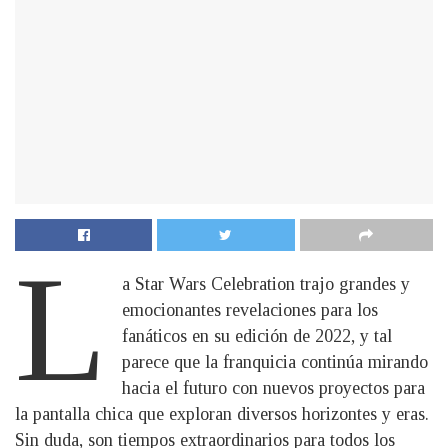
L
a Star Wars Celebration trajo grandes y
emocionantes revelaciones para los
fanáticos en su edición de 2022, y tal
parece que la franquicia continúa mirando
hacia el futuro con nuevos proyectos para
la pantalla chica que exploran diversos horizontes y eras.
Sin duda, son tiempos extraordinarios para todos los