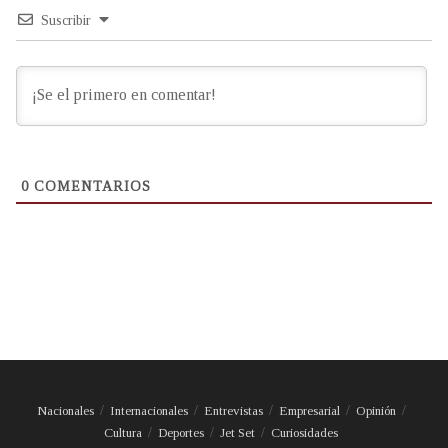
Suscribir
0
COMENTARIOS
Nacionales
Internacionales
Entrevistas
Empresarial
Opinión
Cultura
Deportes
Jet Set
Curiosidades