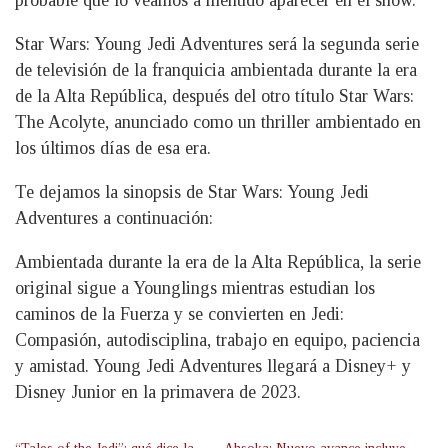
Star Wars: Young Jedi Adventures será la segunda serie
de televisión de la franquicia ambientada durante la era
de la Alta República, después del otro título Star Wars:
The Acolyte, anunciado como un thriller ambientado en
los últimos días de esa era.
Te dejamos la sinopsis de Star Wars: Young Jedi
Adventures a continuación:
Ambientada durante la era de la Alta República, la serie
original sigue a Younglings mientras estudian los
caminos de la Fuerza y se convierten en Jedi:
Compasión, autodisciplina, trabajo en equipo, paciencia
y amistad. Young Jedi Adventures llegará a Disney+ y
Disney Junior en la primavera de 2023.