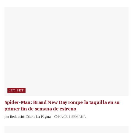
JET SET
Spider-Man: Brand New Day rompe la taquilla en su
primer fin de semana de estreno
por
Redacción Diario La Página
HACE 1 SEMANA